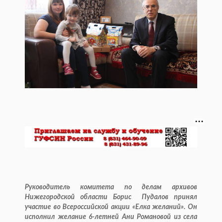
Руководитель комитета по делам архивов
Нижегородской области Борис Пудалов принял
участие во Всероссийской акции «Елка желаний». Он
исполнил желание 6-летней Ани Романовой из села