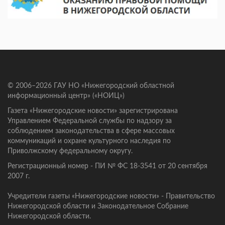
© 2006–2026 ГАУ НО «Нижегородский областной
информационный центр» («НОИЦ»)
Газета «Нижегородские новости» зарегистрирована
Управлением Федеральной службы по надзору за
соблюдением законодательства в сфере массовых
коммуникаций и охране культурного наследия по
Приволжскому федеральному округу.
Регистрационный номер - ПИ № ФС 18-3541 от 20 сентября
2007 г.
Учредители газеты «Нижегородские новости» - Правительство
Нижегородской области и Законодательное Собрание
Нижегородской области.