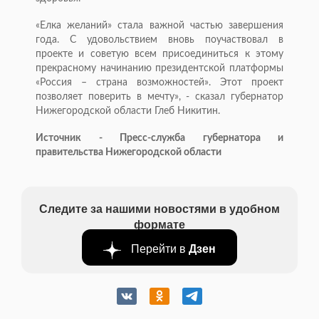
«Елка желаний» стала важной частью завершения
года. С удовольствием вновь поучаствовал в
проекте и советую всем присоединиться к этому
прекрасному начинанию президентской платформы
«Россия – страна возможностей». Этот проект
позволяет поверить в мечту», - сказал губернатор
Нижегородской области Глеб Никитин.
Источник - Пресс-служба губернатора и
правительства Нижегородской области
Следите за нашими новостями в удобном
формате
Перейти в
Дзен