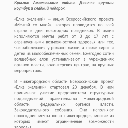
Красное Арзамасского района. Девочке вручили
ноутбук и сладкий подарок.
«Елка желаний» — акция Всероссийского проекта
«Мечтай со мной», которая проводится по всей
стране в дни новогодних праздников. В акции
исполняются мечты ребят от 3 до 17 лет с
ограниченными возможностями здоровья или тех,
чьи заболевания угрожают жизни, а также сирот и
детей из малообеспеченных семей. Ежегодно сотни
волшебных елок устанавливают в учреждениях
органов власти, волонтерских центрах, на крупных
мероприятиях.
В Нижегородской области Всероссийский проект
«Елка желаний» стартовал 23 декабря. В нем
принимают участие представители структурных
подразделений правительства Нижегородской
области, федеральных органов власти,
Законодательного собрания. Они исполняют
новогодние мечты юных нижегородцев, многие из
которых имеют ограниченные возможности
здоровья.