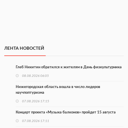
ЛЕНТА НОВОСТЕЙ
Глеб Никитин обратился к жителям в День физкультурника
08.08.2026 06:05
Нижегородская область вошла в число лидеров
научпоптуризма
07.08.2026 17:15
Концерт проекта «Музыка балконов» пройдет 15 августа
07.08.2026 17:11