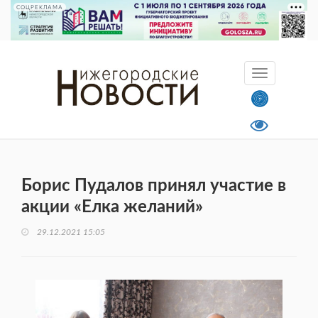
СОЦРЕКЛАМА
Борис Пудалов принял участие в
акции «Елка желаний»
29.12.2021 15:05