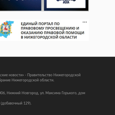
ские новости» - Правительство Нижегородской
брание Нижегородской области.
006, Нижний Новгород, ул. Максима Горького, дом
 (добавочный 129).