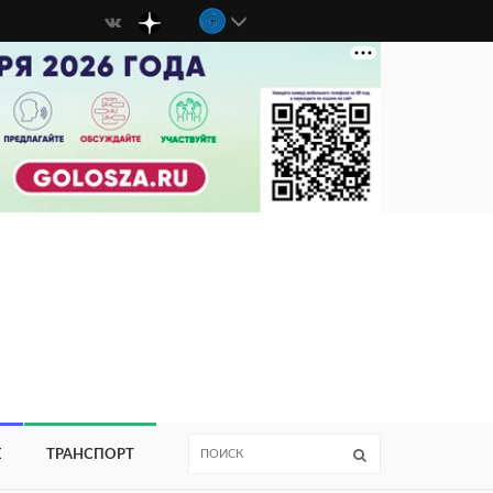
Е
ТРАНСПОРТ