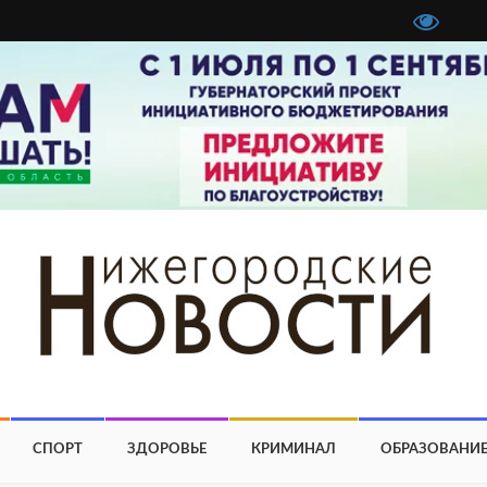
СПОРТ
ЗДОРОВЬЕ
КРИМИНАЛ
ОБРАЗОВАНИ