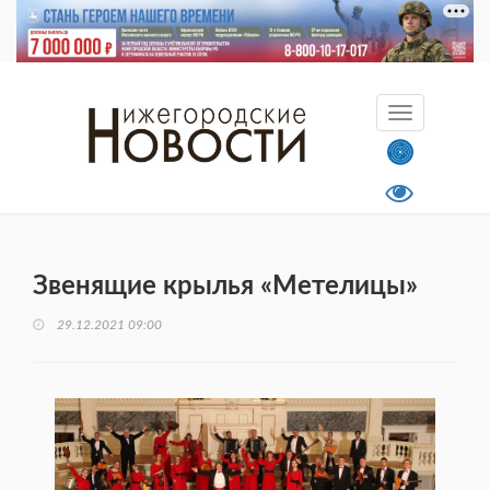
Звенящие крылья «Метелицы»
29.12.2021 09:00