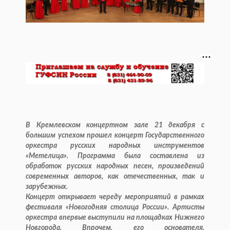
В Кремлевском концертном зале 21 декабря с
большим успехом прошел концерт Государственного
оркестра русских народных инструментов
«Метелица». Программа была составлена из
обработок русских народных песен, произведений
современных авторов, как отечественных, так и
зарубежных.
Концерт открывает череду мероприятий в рамках
фестиваля «Новогодняя столица России». Артисты
оркестра впервые выступили на площадках Нижнего
Новгорода. Впрочем, его основателя,