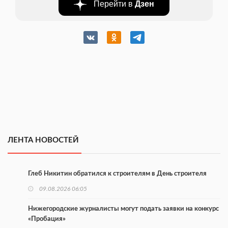
Перейти в
Дзен
ЛЕНТА НОВОСТЕЙ
Глеб Никитин обратился к строителям в День строителя
09.08.2026 06:05
Нижегородские журналисты могут подать заявки на конкурс
«Пробация»