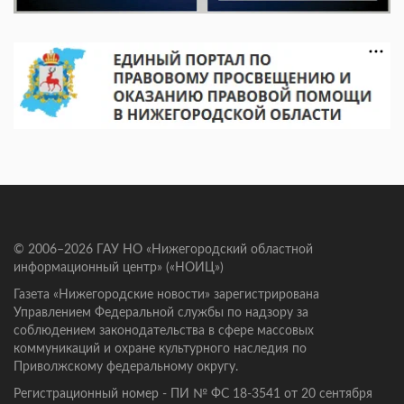
© 2006–2026 ГАУ НО «Нижегородский областной
информационный центр» («НОИЦ»)
Газета «Нижегородские новости» зарегистрирована
Управлением Федеральной службы по надзору за
соблюдением законодательства в сфере массовых
коммуникаций и охране культурного наследия по
Приволжскому федеральному округу.
Регистрационный номер - ПИ № ФС 18-3541 от 20 сентября