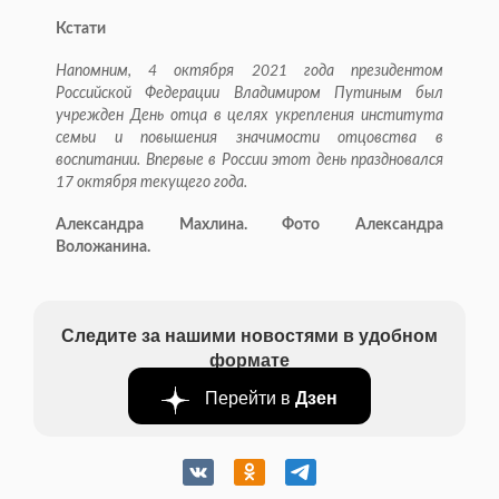
Кстати
Напомним, 4 октября 2021 года президентом
Российской Федерации Владимиром Путиным был
учрежден День отца в целях укрепления института
семьи и повышения значимости отцовства в
воспитании. Впервые в России этот день праздновался
17 октября текущего года.
Александра Махлина. Фото Александра
Воложанина.
Следите за нашими новостями в удобном
формате
Перейти в
Дзен