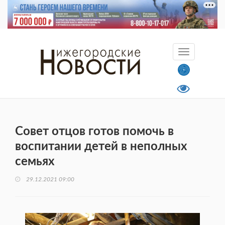
Совет отцов готов помочь в
воспитании детей в неполных
семьях
29.12.2021 09:00