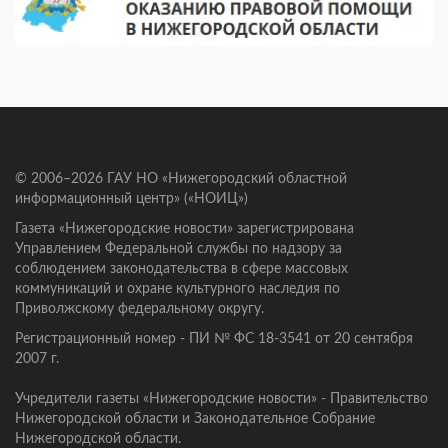
© 2006–2026 ГАУ НО «Нижегородский областной
информационный центр» («НОИЦ»)
Газета «Нижегородские новости» зарегистрирована
Управлением Федеральной службы по надзору за
соблюдением законодательства в сфере массовых
коммуникаций и охране культурного наследия по
Приволжскому федеральному округу.
Регистрационный номер - ПИ № ФС 18-3541 от 20 сентября
2007 г.
Учредители газеты «Нижегородские новости» - Правительство
Нижегородской области и Законодательное Собрание
Нижегородской области.