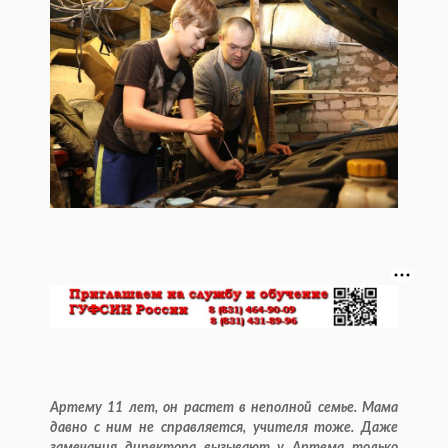
Артему 11 лет, он растет в неполной семье. Мама
давно с ним не справляется, учителя тоже. Даже