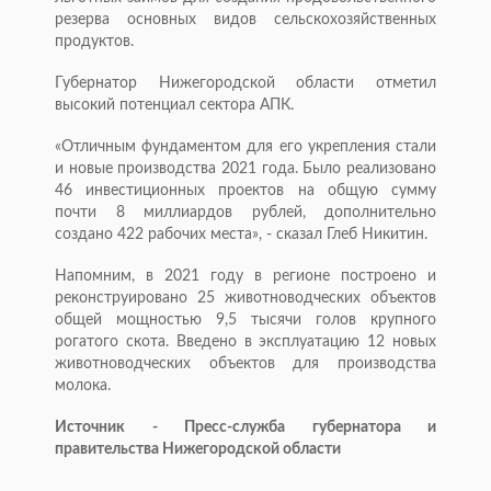
резерва основных видов сельскохозяйственных
продуктов.
Губернатор Нижегородской области отметил
высокий потенциал сектора АПК.
«Отличным фундаментом для его укрепления стали
и новые производства 2021 года. Было реализовано
46 инвестиционных проектов на общую сумму
почти 8 миллиардов рублей, дополнительно
создано 422 рабочих места», - сказал Глеб Никитин.
Напомним, в 2021 году в регионе построено и
реконструировано 25 животноводческих объектов
общей мощностью 9,5 тысячи голов крупного
рогатого скота. Введено в эксплуатацию 12 новых
животноводческих объектов для производства
молока.
Источник - Пресс-служба губернатора и
правительства Нижегородской области