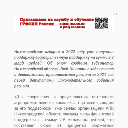
Нижегородские аграрии в 2022 году уже получили
поддержку государственную поддержку на сумму 2,9
млрд рублей. Об этом сообщил губернатор
Нижегородской области Глеб Никитин в ходе отчета
о деятельности правительства региона за 2021 год
перед депутатами Законодательного собрания
региона.
«Для сохранения и приумножения потенциала
агропромышленного комплекса тщательно следим
за его поддержкой. Уже сейчас организациям АПК
Нижегородской области оказаны меры финансовой
поддержки на сумму 2,9 миллиарда рублей, что
составляет около 54 процентов бюджетных