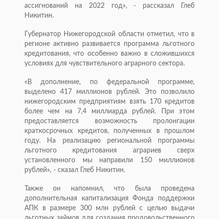
ассигнований на 2022 год», - рассказал Глеб
Никитин.
Губернатор Нижегородской области отметил, что в
регионе активно развивается программа льготного
кредитования, что особенно важно в сложившихся
условиях для чувствительного аграрного сектора.
«В дополнение, по федеральной программе,
выделено 417 миллионов рублей. Это позволило
нижегородским предприятиям взять 170 кредитов
более чем на 7,4 миллиарда рублей. При этом
предоставляется возможность пролонгации
краткосрочных кредитов, полученных в прошлом
году. На реализацию региональной программы
льготного кредитования аграриев сверх
установленного мы направили 150 миллионов
рублей», - сказал Глеб Никитин.
Также он напомнил, что была проведена
дополнительная капитализация Фонда поддержки
АПК в размере 300 млн рублей с целью выдачи
льготных займов для создания продовольственного