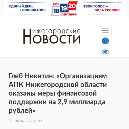
Глеб Никитин: «Организациям
АПК Нижегородской области
оказаны меры финансовой
поддержки на 2,9 миллиарда
рублей»
30.06.2022 10:55