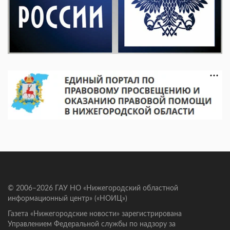
© 2006–2026 ГАУ НО «Нижегородский областной
информационный центр» («НОИЦ»)
Газета «Нижегородские новости» зарегистрирована
Управлением Федеральной службы по надзору за