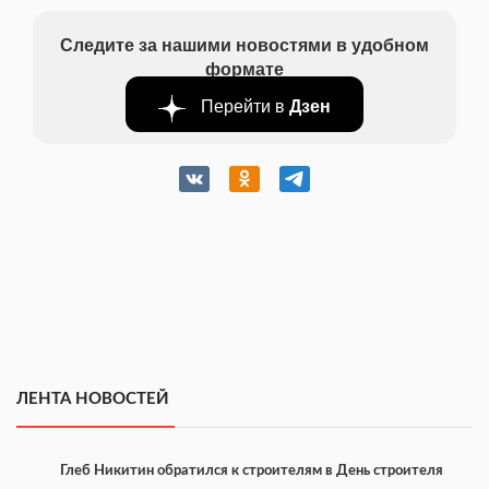
Следите за нашими новостями в удобном
формате
Перейти в
Дзен
ЛЕНТА НОВОСТЕЙ
Глеб Никитин обратился к строителям в День строителя