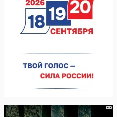
07.08.2026 12:15
В Нижнем Новгороде прошло совещание Росгвардии
07.08.2026 12:04