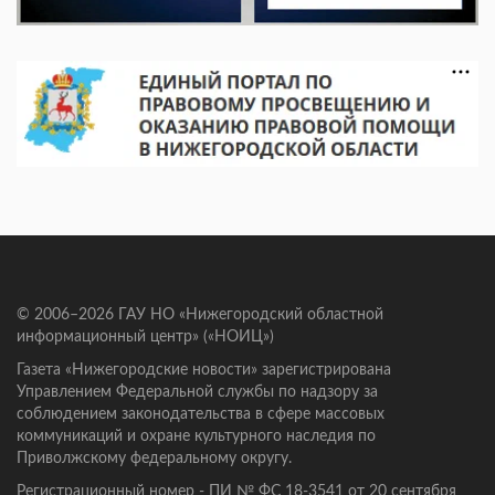
© 2006–2026 ГАУ НО «Нижегородский областной
информационный центр» («НОИЦ»)
Газета «Нижегородские новости» зарегистрирована
Управлением Федеральной службы по надзору за
соблюдением законодательства в сфере массовых
коммуникаций и охране культурного наследия по
Приволжскому федеральному округу.
Регистрационный номер - ПИ № ФС 18-3541 от 20 сентября