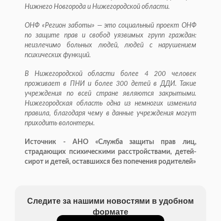
Нижнего Новгорода и Нижегородской области.
ОНФ «Регион заботы» — это социальный проект ОНФ
по защите прав и свобод уязвимых групп граждан:
неизлечимо больных людей, людей с нарушением
психических функций.
В Нижегородской области более 4 200 человек
проживает в ПНИ и более 300 детей в ДДИ. Такие
учреждения по всей стране являются закрытыми.
Нижегородская область одна из немногих изменила
правила, благодаря чему в данные учреждения могут
приходить волонтеры.
Источник - АНО «Служба защиты прав лиц,
страдающих психическими расстройствами, детей-
сирот и детей, оставшихся без попечения родителей»
Следите за нашими новостями в удобном
формате