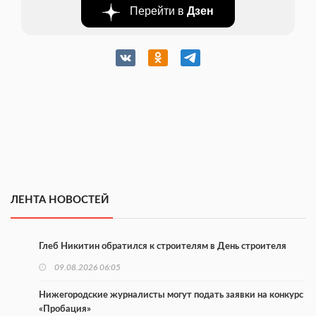
Перейти в
Дзен
ЛЕНТА НОВОСТЕЙ
Глеб Никитин обратился к строителям в День строителя
09.08.2026 06:05
Нижегородские журналисты могут подать заявки на конкурс
«Пробация»