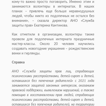
кому-то важно просто поговорить. Именно этим и
занимаются волонтеры в интернатах. В наших
планах – привлечь еще больше неравнодушных
людей, чтобы никто из подопечных не остался без
внимания», – сказала директор АНО «Служба
защиты прав» Екатерина Кантинова.
Как отметили в организации, волонтеры также
провели для подопечных интерната праздничные
мастер-классы. Около 20 человек научились
создавать новогодние украшения – рождественские
венки и гирлянды.
Справка
АНО «Служба защиты прав лиц, страдающих
психическими расстройствами, детей-сирот и детей,
оставшихся без попечения родителей» с 2021 года
занимается защитой законных интересов, оказанием
правовой поддержки, выявлением нарушений, а также
помощью в восстановлении прав людей, страдающих
психическими расстройствами, детей-сирот и детей,
оставшихся без попечения родителей, на территории