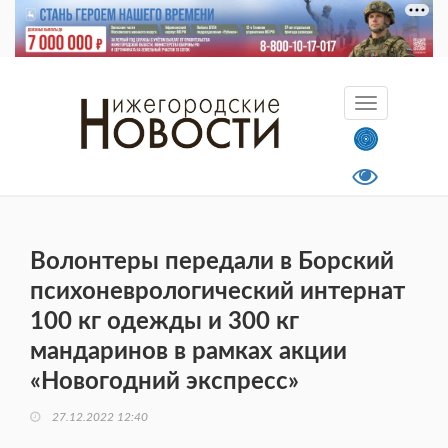
Волонтеры передали в Борский
психоневрологический интернат
100 кг одежды и 300 кг
мандаринов в рамках акции
«Новогодний экспресс»
27.12.2022 12:40