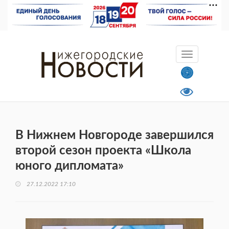
В Нижнем Новгороде завершился
второй сезон проекта «Школа
юного дипломата»
27.12.2022 17:10