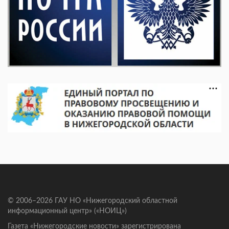
© 2006–2026 ГАУ НО «Нижегородский областной
информационный центр» («НОИЦ»)
Газета «Нижегородские новости» зарегистрирована