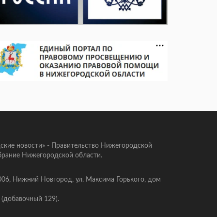
ские новости» - Правительство Нижегородской
брание Нижегородской области.
006, Нижний Новгород, ул. Максима Горького, дом
 (добавочный 129).