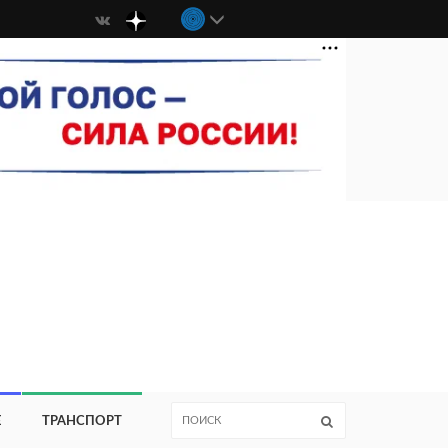
Е
ТРАНСПОРТ