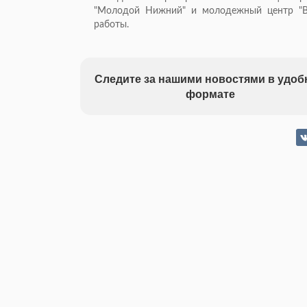
"Молодой Нижний" и молодежный центр "В
работы.
Следите за нашими новостями в удо
формате