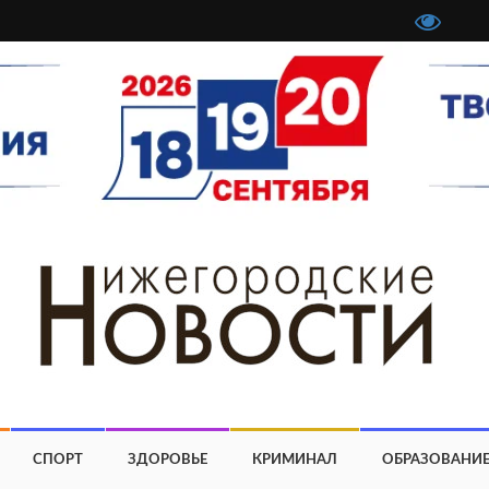
СПОРТ
ЗДОРОВЬЕ
КРИМИНАЛ
ОБРАЗОВАНИ