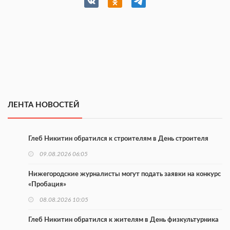
ЛЕНТА НОВОСТЕЙ
Глеб Никитин обратился к строителям в День строителя
09.08.2026 06:05
Нижегородские журналисты могут подать заявки на конкурс
«Пробация»
08.08.2026 10:05
Глеб Никитин обратился к жителям в День физкультурника