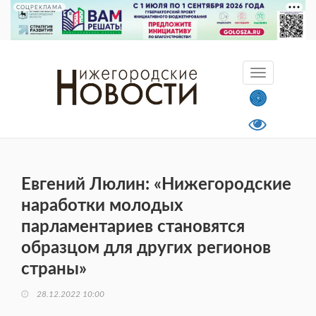
СОЦРЕКЛАМА
Евгений Люлин: «Нижегородские
наработки молодых
парламентариев становятся
образцом для других регионов
страны»
28.12.2022 10:00