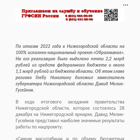
По итогам 2022 года в Нижегородской области на
100% исполнен национальный проект «Образование».
На его реализацию было выделено почти 2,2 млрд
рублей из средств федерального бюджета и около
1,1 млрд рублей из бюджета области. Об этом главе
региона Глебу Никитину доложил заместитель
губернатора Нижегородской области Давид Мелик-
Гусейнов.
В ходе итогового заседания правительства
Нижегородской области, которое состоялось 28
декабря на Нижегородской ярмарке, Давид Мелик-
Гусейнов представил наиболее значимые результаты
работы по нацпроекту.
«Самым масштабным и по объему бюджетных