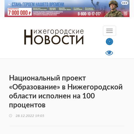
Национальный проект
«Образование» в Нижегородской
области исполнен на 100
процентов
28.12.2022 19:05