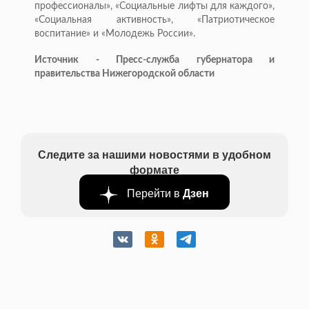
профессионалы», «Социальные лифты для каждого»,
«Социальная активность», «Патриотическое
воспитание» и «Молодежь России».
Источник - Пресс-служба губернатора и
правительства Нижегородской области
Следите за нашими новостями в удобном
формате
Перейти в
Дзен