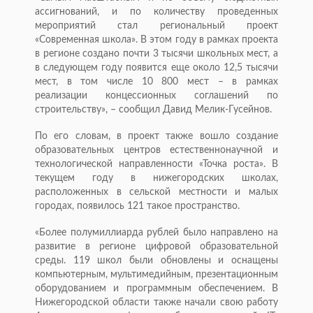
ассигнований, и по количеству проведенных
мероприятий стал региональный проект
«Современная школа». В этом году в рамках проекта
в регионе создано почти 3 тысячи школьных мест, а
в следующем году появится еще около 12,5 тысячи
мест, в том числе 10 800 мест – в рамках
реализации концессионных соглашений по
строительству», – сообщил Давид Мелик-Гусейнов.
По его словам, в проект также вошло создание
образовательных центров естественнонаучной и
технологической направленности «Точка роста». В
текущем году в нижегородских школах,
расположенных в сельской местности и малых
городах, появилось 121 такое пространство.
«Более полумиллиарда рублей было направлено на
развитие в регионе цифровой образовательной
среды. 119 школ были обновлены и оснащены
компьютерным, мультимедийным, презентационным
оборудованием и программным обеспечением. В
Нижегородской области также начали свою работу