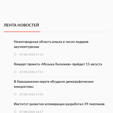
ЛЕНТА НОВОСТЕЙ
Нижегородская область вошла в число лидеров
научпоптуризма
07.08.2026 17:15
Концерт проекта «Музыка балконов» пройдет 15 августа
07.08.2026 17:11
В Навашинском округе обсудили демографические
инициативы
07.08.2026 17:01
Институт развития агломерации разработал 39 генпланов
07.08.2026 16:57