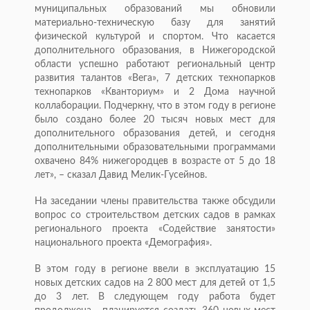
муниципальных образований мы обновили
материально-техническую базу для занятий
физической культурой и спортом. Что касается
дополнительного образования, в Нижегородской
области успешно работают региональный центр
развития талантов «Вега», 7 детских технопарков
технопарков «Кванториум» и 2 Дома научной
коллаборации. Подчеркну, что в этом году в регионе
было создано более 20 тысяч новых мест для
дополнительного образования детей, и сегодня
дополнительными образовательными программами
охвачено 84% нижегородцев в возрасте от 5 до 18
лет», – сказал Давид Мелик-Гусейнов.
На заседании члены правительства также обсудили
вопрос со строительством детских садов в рамках
регионального проекта «Содействие занятости»
национального проекта «Демография».
В этом году в регионе ввели в эксплуатацию 15
новых детских садов на 2 800 мест для детей от 1,5
до 3 лет. В следующем году работа будет