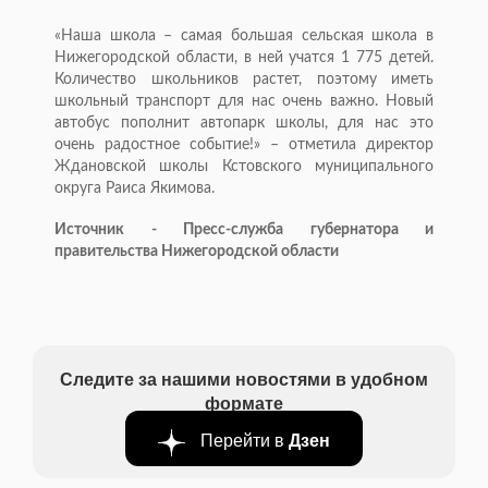
«Наша школа – самая большая сельская школа в
Нижегородской области, в ней учатся 1 775 детей.
Количество школьников растет, поэтому иметь
школьный транспорт для нас очень важно. Новый
автобус пополнит автопарк школы, для нас это
очень радостное событие!» – отметила директор
Ждановской школы Кстовского муниципального
округа Раиса Якимова.
Источник - Пресс-служба губернатора и
правительства Нижегородской области
Следите за нашими новостями в удобном
формате
Перейти в
Дзен