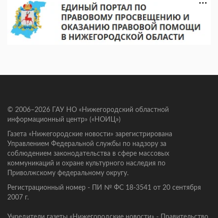
© 2006–2026 ГАУ НО «Нижегородский областной
информационный центр» («НОИЦ»)
Газета «Нижегородские новости» зарегистрирована
Управлением Федеральной службы по надзору за
соблюдением законодательства в сфере массовых
коммуникаций и охране культурного наследия по
Приволжскому федеральному округу.
Регистрационный номер - ПИ № ФС 18-3541 от 20 сентября
2007 г.
Учредители газеты «Нижегородские новости» - Правительство