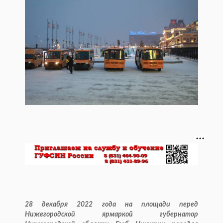
28 декабря 2022 года на площади перед
Нижегородской ярмаркой губернатор