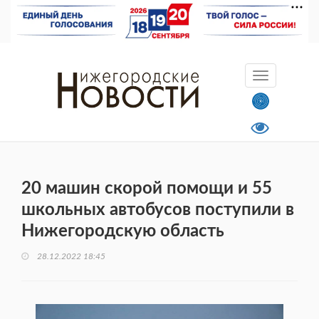
20 машин скорой помощи и 55
школьных автобусов поступили в
Нижегородскую область
28.12.2022 18:45