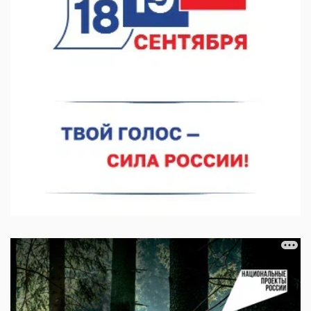
07.08.2026 11:03