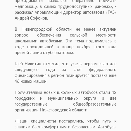
проходимости позволяют оперативно получать
медпомощь в самых труднодоступных районах», -
рассказал управляющий директор автозавода «ГАЗ»
Андрей Софонов.
В Нижегородской области не менее актуален
вопрос обеспечения сельской местности
школьными автобусами. Эта тема поднималась в
ходе проходившей в конце ноября этого года
прямой линии с губернатором.
Глеб Никитин отметил, что уже в первом квартале
следующего года за счет федерального
финансирования в регион планируется поставка еще
46 новых машин.
Получателями новых школьных автобусов стали 42
городских и муниципальных округа и две
государственные общеобразовательные
организации Нижегородской области.
«Наши специалисты постарались, чтобы путь к
знаниям был комфортным и безопасным. Автобусы