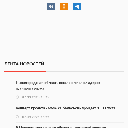
ЛЕНТА НОВОСТЕЙ
Нижегородская область вошла в число лидеров
научпоптуризма
07.08.2026 17:15
Концерт проекта «Музыка балконов» пройдет 15 августа
07.08.2026 17:11