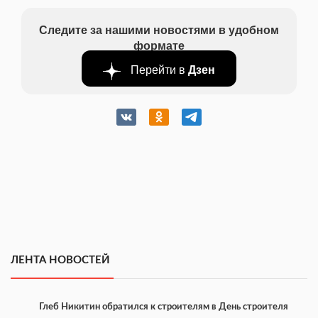
Следите за нашими новостями в удобном
формате
Перейти в
Дзен
ЛЕНТА НОВОСТЕЙ
Глеб Никитин обратился к строителям в День строителя