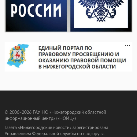
© 2006–2026 ГАУ НО «Нижегородский областной
информационный центр» («НОИЦ»)
Газета «Нижегородские новости» зарегистрирована
Управлением Федеральной службы по надзору за