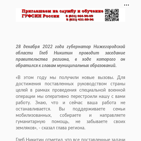
28 декабря 2022 года губернатор Нижегородской
области Глеб Никитин проводит заседание
правительства региона, в ходе которого он
обратился к главам муниципальных образований.
«В этом году мы получили новые вызовы. Для
достижения поставленных руководством страны
целей в рамках проведения специальной военной
операции мы оперативно перестроили нашу с вами
работу. Знаю, что и сейчас ваша работа не
останавливается. Вы поддерживаете семьи
мобилизованных, собираете и направляете
гуманитарную помощь, не забываете своих
земляков», - сказал глава региона.
Глеб Никитин отметил, что все поставленные задачи