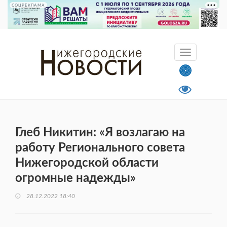
СОЦРЕКЛАМА
Глеб Никитин: «Я возлагаю на
работу Регионального совета
Нижегородской области
огромные надежды»
28.12.2022 18:40