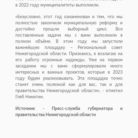
в 2022 году муниципалитеты выполнили.
«Безусловно, этот год ознаменован и тем, что мы
полностью закончили муниципальную реформу и
достойно прошли выборный цикл. Все
поставленные задачи мы с вами выполнили в
полном объёме. В этом году мы запустили
важнейшую площадку – Региональный совет
Нижегородской области. Признаюсь, я возлагаю на
его работу огромные надежды. Уже на первом
заседании мы с вами сформулировали много
интересных и важных проектов, которые в 2023
году будем реализовывать. Эта площадка точно
станет очень полезной как для вас, так и для
правительства Нижегородской области», - отметил
Глеб Никитин.
Источник - Пресс-служба губернатора и
правительства Нижегородской области