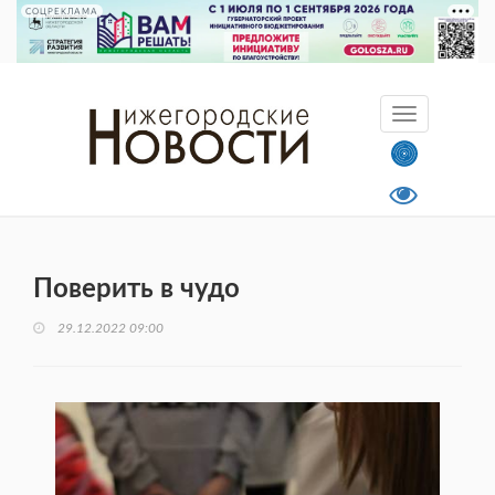
СОЦРЕКЛАМА
Поверить в чудо
29.12.2022 09:00