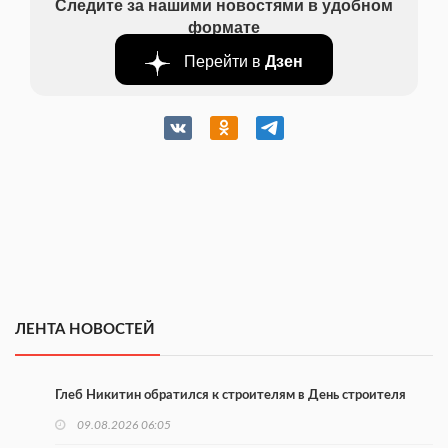
Следите за нашими новостями в удобном
формате
Перейти в
Дзен
ЛЕНТА НОВОСТЕЙ
Глеб Никитин обратился к строителям в День строителя
09.08.2026 06:05