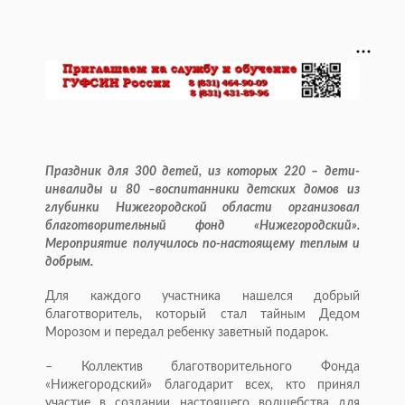
Праздник для 300 детей, из которых 220 – дети-
инвалиды и 80 –воспитанники детских домов из
глубинки Нижегородской области организовал
благотворительный фонд «Нижегородский».
Мероприятие получилось по-настоящему теплым и
добрым.
Для каждого участника нашелся добрый
благотворитель, который стал тайным Дедом
Морозом и передал ребенку заветный подарок.
– Коллектив благотворительного Фонда
«Нижегородский» благодарит всех, кто принял
участие в создании настоящего волшебства для