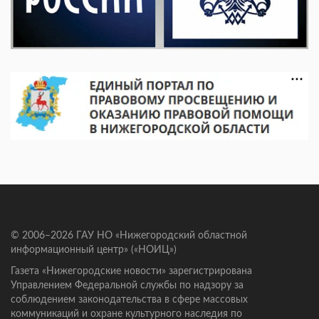
© 2006–2026 ГАУ НО «Нижегородский областной
информационный центр» («НОИЦ»)
Газета «Нижегородские новости» зарегистрирована
Управлением Федеральной службы по надзору за
соблюдением законодательства в сфере массовых
коммуникаций и охране культурного наследия по