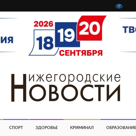
СПОРТ
ЗДОРОВЬЕ
КРИМИНАЛ
ОБРАЗОВАНИ