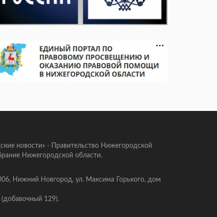
ские новости» - Правительство Нижегородской
брание Нижегородской области.
006, Нижний Новгород, ул. Максима Горького, дом
 (добавочный 129).