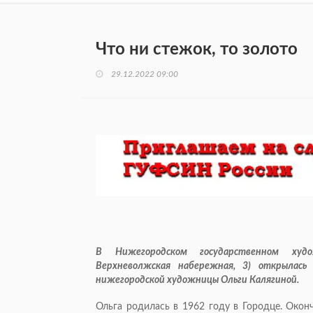
Что ни стежок, то золото
29.12.2022 09:00
В Нижегородском государственном худ
Верхневолжская набережная, 3) открылас
нижегородской художницы Ольги Калягиной.
Ольга родилась в 1962 году в Городце. Окон