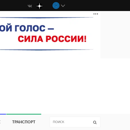
Е
ТРАНСПОРТ