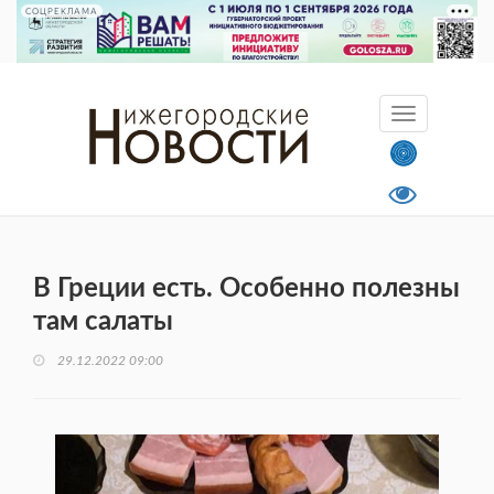
СОЦРЕКЛАМА
В Греции есть. Особенно полезны
там салаты
29.12.2022 09:00