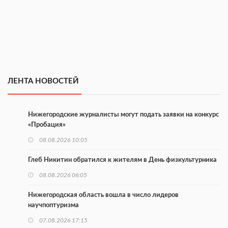
ЛЕНТА НОВОСТЕЙ
Нижегородские журналисты могут подать заявки на конкурс
«Пробация»
08.08.2026 10:05
Глеб Никитин обратился к жителям в День физкультурника
08.08.2026 06:05
Нижегородская область вошла в число лидеров
научпоптуризма
07.08.2026 17:15