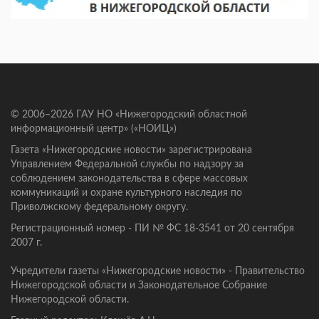
© 2006–2026 ГАУ НО «Нижегородский областной
информационный центр» («НОИЦ»)
Газета «Нижегородские новости» зарегистрирована
Управлением Федеральной службы по надзору за
соблюдением законодательства в сфере массовых
коммуникаций и охране культурного наследия по
Приволжскому федеральному округу.
Регистрационный номер - ПИ № ФС 18-3541 от 20 сентября
2007 г.
Учредители газеты «Нижегородские новости» - Правительство
Нижегородской области и Законодательное Собрание
Нижегородской области.