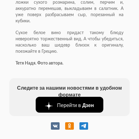
ложки сухого розмарина, солим, перчим и,
аккуратно перемешав, выкладываем в салатник. А
уже поверх разбрасываем сыр, порезанный на
кубики.
Сухое белое вино придаст такому блюду
невероятно торжественный вид. А чтобы убедиться,
насколько ваш шедевр близок к оригиналу,
поезжайте в Грецию.
Тетя Надя. Фото автора.
Следите за нашими новостями в удобном
формате
Перейти в
Дзен