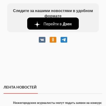
Следите за нашими новостями в удобном
формате
Перейти в
Дзен
ЛЕНТА НОВОСТЕЙ
Нижегородские журналисты могут подать заявки на конкурс