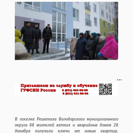
В поселке Решетиха Володарского муниципального
округа 88 жителей ветхих и аварийных домов 28
декабря получили ключи от новых квартир.