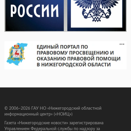
© 2006–2026 ГАУ НО «Нижегородский областной
информационный центр» («НОИЦ»)
Газета «Нижегородские новости» зарегистрирована
Управлением Федеральной службы по надзору за