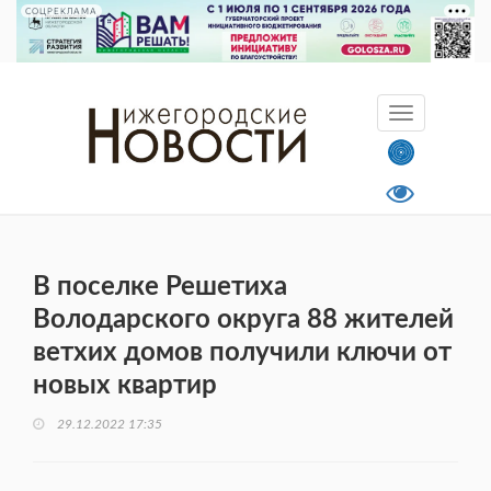
СОЦРЕКЛАМА
В поселке Решетиха
Володарского округа 88 жителей
ветхих домов получили ключи от
новых квартир
29.12.2022 17:35