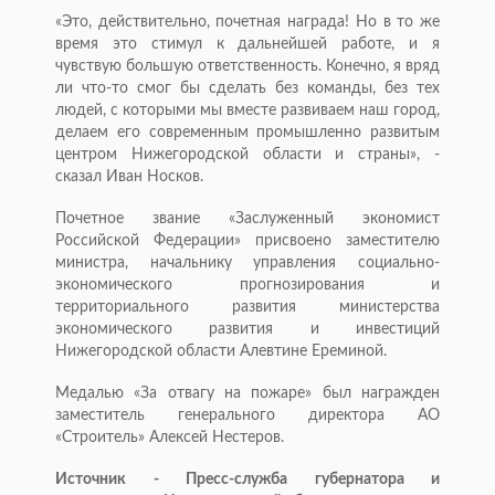
«Это, действительно, почетная награда! Но в то же
время это стимул к дальнейшей работе, и я
чувствую большую ответственность. Конечно, я вряд
ли что-то смог бы сделать без команды, без тех
людей, с которыми мы вместе развиваем наш город,
делаем его современным промышленно развитым
центром Нижегородской области и страны», -
сказал Иван Носков.
Почетное звание «Заслуженный экономист
Российской Федерации» присвоено заместителю
министра, начальнику управления социально-
экономического прогнозирования и
территориального развития министерства
экономического развития и инвестиций
Нижегородской области Алевтине Ереминой.
Медалью «За отвагу на пожаре» был награжден
заместитель генерального директора АО
«Строитель» Алексей Нестеров.
Источник - Пресс-служба губернатора и