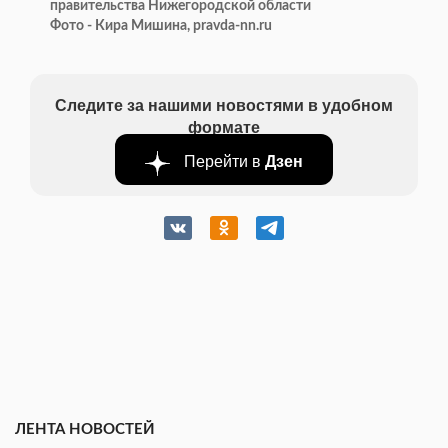
правительства Нижегородской области
Фото - Кира Мишина, pravda-nn.ru
Следите за нашими новостями в удобном
формате
Перейти в
Дзен
ЛЕНТА НОВОСТЕЙ