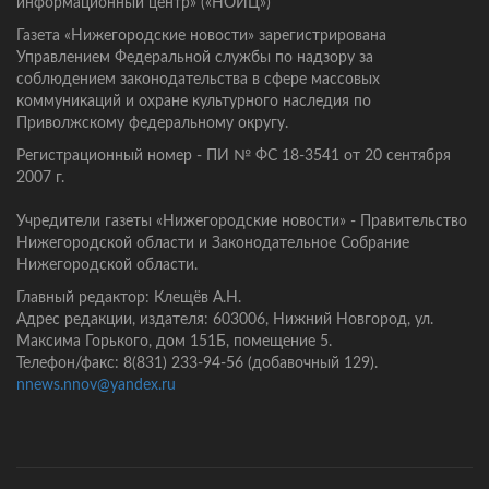
информационный центр» («НОИЦ»)
Газета «Нижегородские новости» зарегистрирована
Управлением Федеральной службы по надзору за
соблюдением законодательства в сфере массовых
коммуникаций и охране культурного наследия по
Приволжскому федеральному округу.
Регистрационный номер - ПИ № ФС 18-3541 от 20 сентября
2007 г.
Учредители газеты «Нижегородские новости» - Правительство
Нижегородской области и Законодательное Собрание
Нижегородской области.
Главный редактор: Клещёв А.Н.
Адрес редакции, издателя: 603006, Нижний Новгород, ул.
Максима Горького, дом 151Б, помещение 5.
Телефон/факс: 8(831) 233-94-56 (добавочный 129).
nnews.nnov@yandex.ru