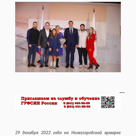
29 декабря 2022 года на Нижегородской ярмарке