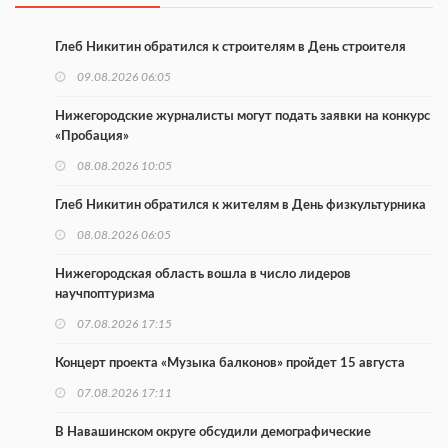
Глеб Никитин обратился к строителям в День строителя
09.08.2026 06:05
Нижегородские журналисты могут подать заявки на конкурс
«Пробация»
08.08.2026 10:05
Глеб Никитин обратился к жителям в День физкультурника
08.08.2026 06:05
Нижегородская область вошла в число лидеров
научпоптуризма
07.08.2026 17:15
Концерт проекта «Музыка балконов» пройдет 15 августа
07.08.2026 17:11
В Навашинском округе обсудили демографические