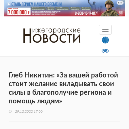
Глеб Никитин: «За вашей работой
стоит желание вкладывать свои
силы в благополучие региона и
помощь людям»
29.12.2022 17:00