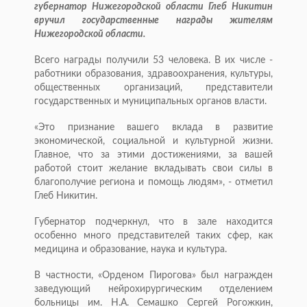
губернатор Нижегородской области Глеб Никитин
вручил государственные награды жителям
Нижегородской области.
Всего награды получили 53 человека. В их числе -
работники образования, здравоохранения, культуры,
общественных организаций, представители
государственных и муниципальных органов власти.
«Это признание вашего вклада в развитие
экономической, социальной и культурной жизни.
Главное, что за этими достижениями, за вашей
работой стоит желание вкладывать свои силы в
благополучие региона и помощь людям», - отметил
Глеб Никитин.
Губернатор подчеркнул, что в зале находится
особенно много представителей таких сфер, как
медицина и образование, наука и культура.
В частности, «Орденом Пирогова» был награжден
заведующий нейрохирургическим отделением
больницы им. Н.А. Семашко Сергей Рогожкин,