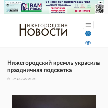
СОЦРЕКЛАМА
Нижегородский кремль украсила
праздничная подсветка
29.12.2022 21:25