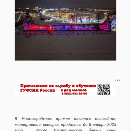
В Нижегородском кремле начались новогодние
мероприятия, которые продлятся до 8 января 2023
года. Фасад Дмитриевской башни стал