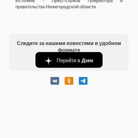
Источник - Пресс-служба губернатора и
правительства Нижегородской области
Следите за нашими новостями в удобном
формате
Перейти в
Дзен