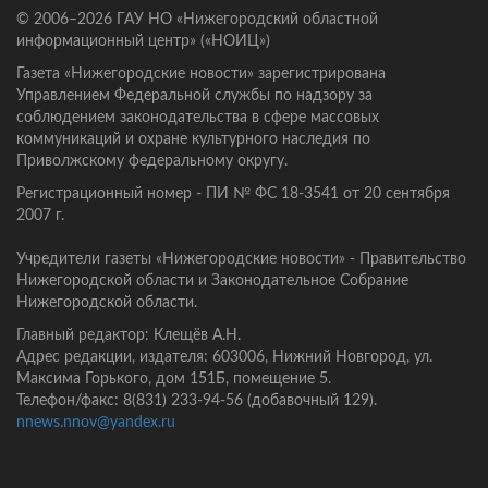
© 2006–2026 ГАУ НО «Нижегородский областной
информационный центр» («НОИЦ»)
Газета «Нижегородские новости» зарегистрирована
Управлением Федеральной службы по надзору за
соблюдением законодательства в сфере массовых
коммуникаций и охране культурного наследия по
Приволжскому федеральному округу.
Регистрационный номер - ПИ № ФС 18-3541 от 20 сентября
2007 г.
Учредители газеты «Нижегородские новости» - Правительство
Нижегородской области и Законодательное Собрание
Нижегородской области.
Главный редактор: Клещёв А.Н.
Адрес редакции, издателя: 603006, Нижний Новгород, ул.
Максима Горького, дом 151Б, помещение 5.
Телефон/факс: 8(831) 233-94-56 (добавочный 129).
nnews.nnov@yandex.ru