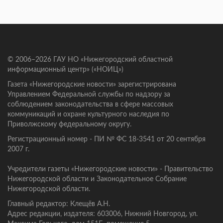
© 2006–2026 ГАУ НО «Нижегородский областной
информационный центр» («НОИЦ»)
Газета «Нижегородские новости» зарегистрирована
Управлением Федеральной службы по надзору за
соблюдением законодательства в сфере массовых
коммуникаций и охране культурного наследия по
Приволжскому федеральному округу.
Регистрационный номер - ПИ № ФС 18-3541 от 20 сентября
2007 г.
Учредители газеты «Нижегородские новости» - Правительство
Нижегородской области и Законодательное Собрание
Нижегородской области.
Главный редактор: Клещёв А.Н.
Адрес редакции, издателя: 603006, Нижний Новгород, ул.