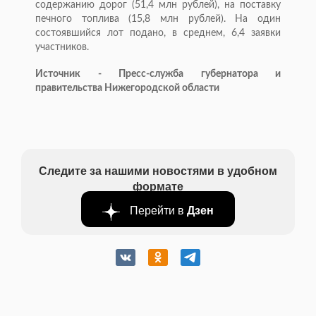
содержанию дорог (51,4 млн рублей), на поставку
печного топлива (15,8 млн рублей). На один
состоявшийся лот подано, в среднем, 6,4 заявки
участников.
Источник - Пресс-служба губернатора и
правительства Нижегородской области
Следите за нашими новостями в удобном
формате
Перейти в
Дзен