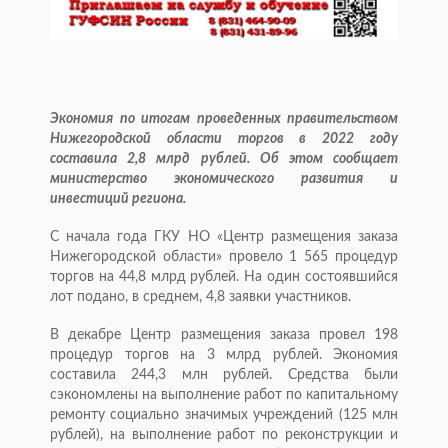
Экономия по итогам проведенных правительством
Нижегородской области торгов в 2022 году
составила 2,8 млрд рублей. Об этом сообщает
министерство экономического развития и
инвестиций региона.
С начала года ГКУ НО «Центр размещения заказа
Нижегородской области» провело 1 565 процедур
торгов на 44,8 млрд рублей. На один состоявшийся
лот подано, в среднем, 4,8 заявки участников.
В декабре Центр размещения заказа провел 198
процедур торгов на 3 млрд рублей. Экономия
составила 244,3 млн рублей. Средства были
сэкономлены на выполнение работ по капитальному
ремонту социально значимых учреждений (125 млн
рублей), на выполнение работ по реконструкции и