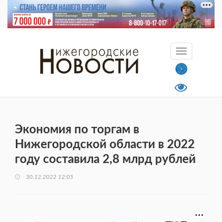
Экономия по торгам в
Нижегородской области в 2022
году составила 2,8 млрд рублей
30.12.2022 12:05