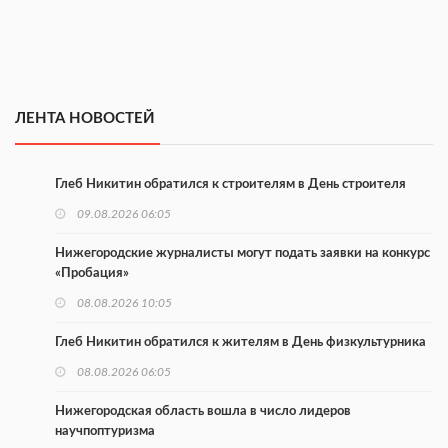
ЛЕНТА НОВОСТЕЙ
Глеб Никитин обратился к строителям в День строителя
09.08.2026 06:05
Нижегородские журналисты могут подать заявки на конкурс
«Пробация»
08.08.2026 10:05
Глеб Никитин обратился к жителям в День физкультурника
08.08.2026 06:05
Нижегородская область вошла в число лидеров
научпоптуризма