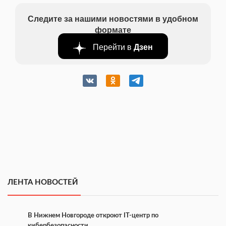
Следите за нашими новостями в удобном
формате
Перейти в
Дзен
ЛЕНТА НОВОСТЕЙ
В Нижнем Новгороде откроют IT-центр по
кибербезопасности