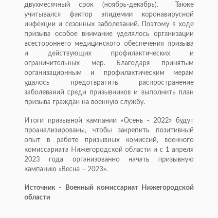
двухмесячный срок (ноябрь-декабрь). Также
учитывался фактор эпидемии коронавирусной
инфекции и сезонных заболеваний. Поэтому в ходе
призыва особое внимание уделялось организации
всестороннего медицинского обеспечения призыва
и действующих профилактических и
ограничительных мер. Благодаря принятым
организационным и профилактическим мерам
удалось предотвратить распространение
заболеваний среди призывников и выполнить план
призыва граждан на военную службу.
Итоги призывной кампании «Осень - 2022» будут
проанализированы, чтобы закрепить позитивный
опыт в работе призывных комиссий, военного
комиссариата Нижегородской области и с 1 апреля
2023 года организованно начать призывную
кампанию «Весна – 2023».
Источник - Военный комиссариат Нижегородской
области