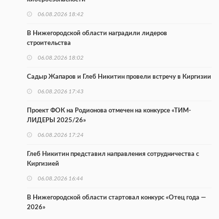
06.08.2026 18:42
В Нижегородской области наградили лидеров
строительства
06.08.2026 18:02
Садыр Жапаров и Глеб Никитин провели встречу в Киргизии
06.08.2026 17:43
Проект ФОК на Родионова отмечен на конкурсе «ТИМ-
ЛИДЕРЫ 2025/26»
06.08.2026 17:24
Глеб Никитин представил направления сотрудничества с
Киргизией
06.08.2026 16:44
В Нижегородской области стартовал конкурс «Отец года —
2026»