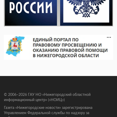
© 2006–2026 ГАУ НО «Нижегородский областной
информационный центр» («НОИЦ»)
Газета «Нижегородские новости» зарегистрирована
Управлением Федеральной службы по надзору за