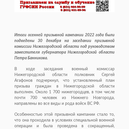
Итоги осенней призывной кампании 2022 года были
подведены 30 декабря на заседании призывной
комиссии Нижегородской области под руководством
заместителя губернатора Нижегородской области
Петра Банникова.
В ходе заседания военный комиссар
Нижегородской области полковник Сергей
Агафонов подчеркнул, что установленный план
призыва граждан в Нижегородской области
выполнен. Около 1 700 нижегородцев, в том числе
почти 700 человек из Нижнего Новгорода,
направлены во все виды и рода войск ВС РФ.
Особенностью этой призывной кампании стало то,
что она проходила в условиях специальной военной
операции и была проведена в сокращенный,