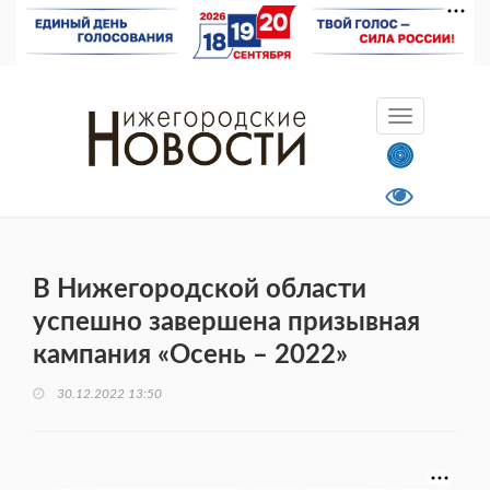
В Нижегородской области
успешно завершена призывная
кампания «Осень – 2022»
30.12.2022 13:50