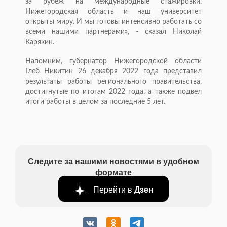
за рубеж на международные стажировки.
Нижегородская область и наш университет
открыты миру. И мы готовы интенсивно работать со
всеми нашими партнерами», - сказал Николай
Карякин.
Напомним, губернатор Нижегородской области
Глеб Никитин 26 декабря 2022 года представил
результаты работы регионального правительства,
достигнутые по итогам 2022 года, а также подвел
итоги работы в целом за последние 5 лет.
Следите за нашими новостями в удобном
формате
Перейти в
Дзен