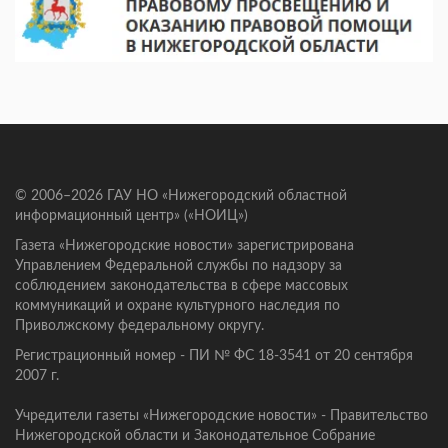
© 2006–2026 ГАУ НО «Нижегородский областной
информационный центр» («НОИЦ»)
Газета «Нижегородские новости» зарегистрирована
Управлением Федеральной службы по надзору за
соблюдением законодательства в сфере массовых
коммуникаций и охране культурного наследия по
Приволжскому федеральному округу.
Регистрационный номер - ПИ № ФС 18-3541 от 20 сентября
2007 г.
Учредители газеты «Нижегородские новости» - Правительство
Нижегородской области и Законодательное Собрание