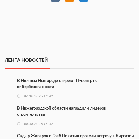
ЛЕНТА НОВОСТЕЙ
В Нижнем Новгороде откроют IT-центр по
кибербезопасности
06.08.2026 18:42
В Нижегородской области наградили лидеров
строительства
06.08.2026 18:02
Садыр Жапаров и Глеб Никитин провели встречу в Киргизии