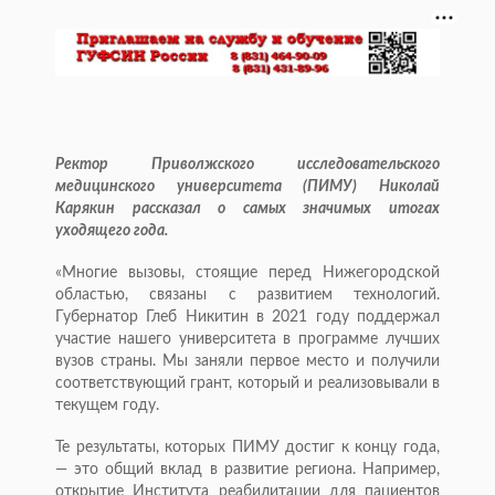
Ректор Приволжского исследовательского
медицинского университета (ПИМУ) Николай
Карякин рассказал о самых значимых итогах
уходящего года.
«Многие вызовы, стоящие перед Нижегородской
областью, связаны с развитием технологий.
Губернатор Глеб Никитин в 2021 году поддержал
участие нашего университета в программе лучших
вузов страны. Мы заняли первое место и получили
соответствующий грант, который и реализовывали в
текущем году.
Те результаты, которых ПИМУ достиг к концу года,
— это общий вклад в развитие региона. Например,
открытие Института реабилитации для пациентов