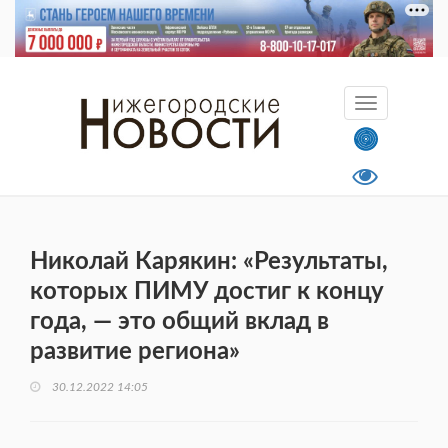
Николай Карякин: «Результаты,
которых ПИМУ достиг к концу
года, — это общий вклад в
развитие региона»
30.12.2022 14:05