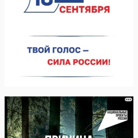
Более 30 нижегородцев прошли обучение для соцконтракта
06.08.2026 14:46