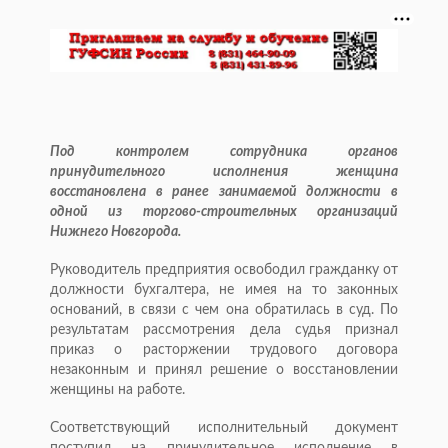
Под контролем сотрудника органов
принудительного исполнения женщина
восстановлена в ранее занимаемой должности в
одной из торгово-строительных организаций
Нижнего Новгорода.
Руководитель предприятия освободил гражданку от
должности бухгалтера, не имея на то законных
оснований, в связи с чем она обратилась в суд. По
результатам рассмотрения дела судья признал
приказ о расторжении трудового договора
незаконным и принял решение о восстановлении
женщины на работе.
Соответствующий исполнительный документ