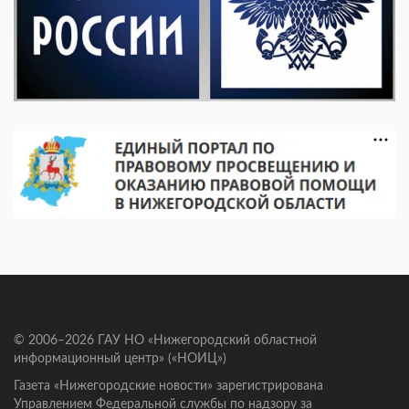
© 2006–2026 ГАУ НО «Нижегородский областной
информационный центр» («НОИЦ»)
Газета «Нижегородские новости» зарегистрирована
Управлением Федеральной службы по надзору за