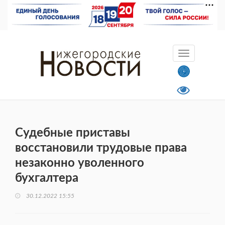
Судебные приставы
восстановили трудовые права
незаконно уволенного
бухгалтера
30.12.2022 15:55