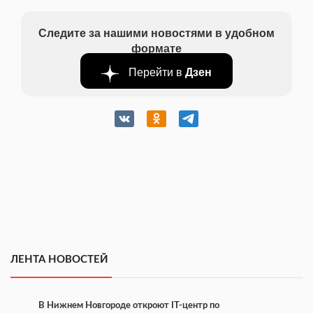
Следите за нашими новостями в удобном
формате
Перейти в
Дзен
ЛЕНТА НОВОСТЕЙ
В Нижнем Новгороде откроют IT-центр по