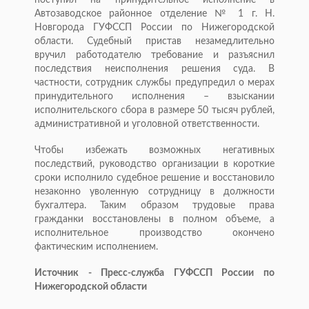
поступил на принудительное исполнение в
Автозаводское районное отделение № 1 г. Н.
Новгорода ГУФССП России по Нижегородской
области. Судебный пристав незамедлительно
вручил работодателю требование и разъяснил
последствия неисполнения решения суда. В
частности, сотрудник службы предупредил о мерах
принудительного исполнения – взыскании
исполнительского сбора в размере 50 тысяч рублей,
административной и уголовной ответственности.
Чтобы избежать возможных негативных
последствий, руководство организации в короткие
сроки исполнило судебное решение и восстановило
незаконно уволенную сотрудницу в должности
бухгалтера. Таким образом трудовые права
гражданки восстановлены в полном объеме, а
исполнительное производство окончено
фактическим исполнением.
Источник - Пресс-служба ГУФССП России по
Нижегородской области