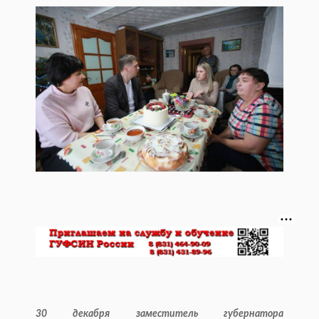
30 декабря заместитель губернатора