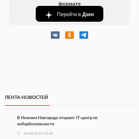
формате
Перейти в
Дзен
ЛЕНТА НОВОСТЕЙ
В Нижнем Новгороде откроют IT-центр по
кибербезопасности
06.08.2026 18:42