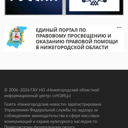
© 2006–2026 ГАУ НО «Нижегородский областной
информационный центр» («НОИЦ»)
Газета «Нижегородские новости» зарегистрирована
Управлением Федеральной службы по надзору за
соблюдением законодательства в сфере массовых
коммуникаций и охране культурного наследия по
Приволжскому федеральному округу.