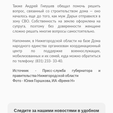
Также Андрей Гнеушев обещал помочь решить
вопрос, связанный со строительством дома — оно
началось еще до того, как муж Дарьи отправился в
зону СВО. Собственность на землю оформлена на
супруга, поэтому без доверенности женщине
сложно решать многие вопросы самостоятельно.
Напомним, в Нижегородской области на базе Дома
народного единства организован координационный
центр по поддержке военнослужащих,
мобилизованных и их семей, куда можно обратиться
по телефону: (831) 233- 33-40.
Источник - Пресс-служба губернатора и
правительства Нижегородской области
Фото - Юлия Горшкова, ИА «Время Н»
Следите за нашими новостями в удобном