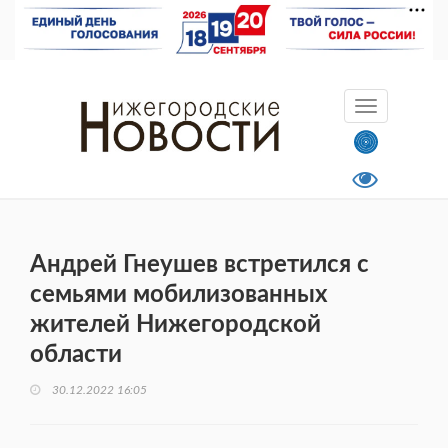
Андрей Гнеушев встретился с
семьями мобилизованных
жителей Нижегородской
области
30.12.2022 16:05