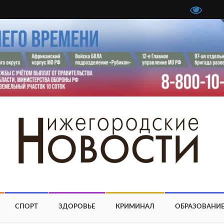
СПОРТ
ЗДОРОВЬЕ
КРИМИНАЛ
ОБРАЗОВАНИ