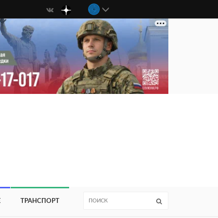
Е
ТРАНСПОРТ