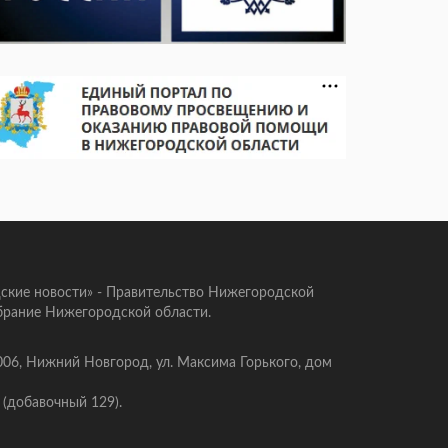
ские новости» - Правительство Нижегородской
брание Нижегородской области.
006, Нижний Новгород, ул. Максима Горького, дом
 (добавочный 129).