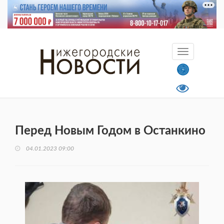
Перед Новым Годом в Останкино
04.01.2023 09:00