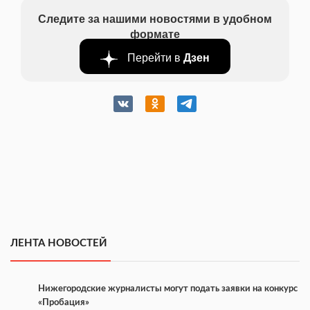
Следите за нашими новостями в удобном
формате
Перейти в
Дзен
ЛЕНТА НОВОСТЕЙ
Нижегородские журналисты могут подать заявки на конкурс
«Пробация»