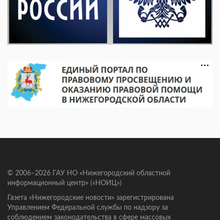
© 2006–2026 ГАУ НО «Нижегородский областной
информационный центр» («НОИЦ»)
Газета «Нижегородские новости» зарегистрирована
Управлением Федеральной службы по надзору за
соблюдением законодательства в сфере массовых