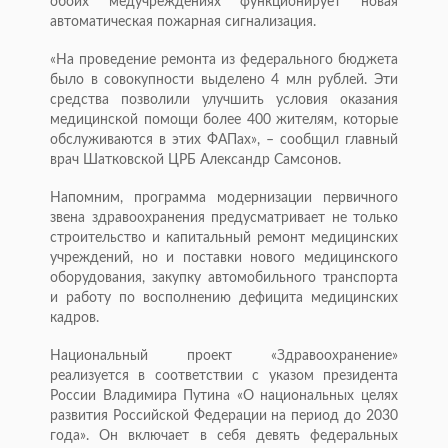
обоих медучреждениях функционирует новая
автоматическая пожарная сигнализация.
«На проведение ремонта из федерального бюджета
было в совокупности выделено 4 млн рублей. Эти
средства позволили улучшить условия оказания
медицинской помощи более 400 жителям, которые
обслуживаются в этих ФАПах», – сообщил главный
врач Шатковской ЦРБ Александр Самсонов.
Напомним, программа модернизации первичного
звена здравоохранения предусматривает не только
строительство и капитальный ремонт медицинских
учреждений, но и поставки нового медицинского
оборудования, закупку автомобильного транспорта
и работу по восполнению дефицита медицинских
кадров.
Национальный проект «Здравоохранение»
реализуется в соответствии с указом президента
России Владимира Путина «О национальных целях
развития Российской Федерации на период до 2030
года». Он включает в себя девять федеральных