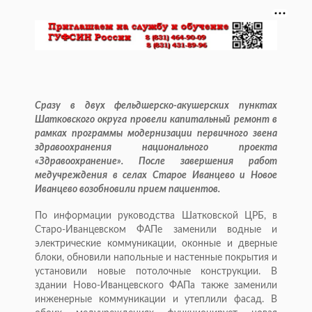
Сразу в двух фельдшерско-акушерских пунктах
Шатковского округа провели капитальный ремонт в
рамках программы модернизации первичного звена
здравоохранения национального проекта
«Здравоохранение». После завершения работ
медучреждения в селах Старое Иванцево и Новое
Иванцево возобновили прием пациентов.
По информации руководства Шатковской ЦРБ, в
Старо-Иванцевском ФАПе заменили водные и
электрические коммуникации, оконные и дверные
блоки, обновили напольные и настенные покрытия и
установили новые потолочные конструкции. В
здании Ново-Иванцевского ФАПа также заменили
инженерные коммуникации и утеплили фасад. В