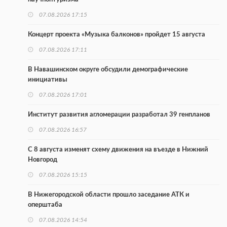
07.08.2026 17:15
Концерт проекта «Музыка балконов» пройдет 15 августа
07.08.2026 17:11
В Навашинском округе обсудили демографические
инициативы
07.08.2026 17:01
Институт развития агломерации разработал 39 генпланов
07.08.2026 16:57
С 8 августа изменят схему движения на въезде в Нижний
Новгород
07.08.2026 15:15
В Нижегородской области прошло заседание АТК и
оперштаба
07.08.2026 14:54