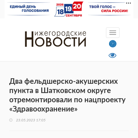
Два фельдшерско-акушерских
пункта в Шатковском округе
отремонтировали по нацпроекту
«Здравоохранение»
23.05.2023 17:05