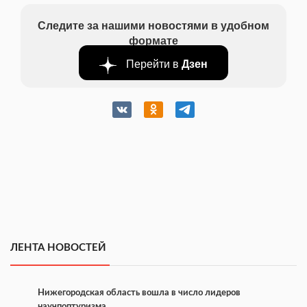
Следите за нашими новостями в удобном
формате
Перейти в
Дзен
ЛЕНТА НОВОСТЕЙ
Нижегородская область вошла в число лидеров
научпоптуризма