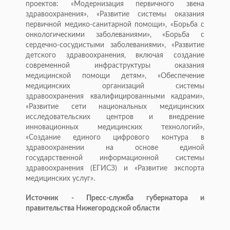
проектов: «Модернизация первичного звена
здравоохранения», «Развитие системы оказания
первичной медико-санитарной помощи», «Борьба с
онкологическими заболеваниями», «Борьба с
сердечно-сосудистыми заболеваниями», «Развитие
детского здравоохранения, включая создание
современной инфраструктуры оказания
медицинской помощи детям», «Обеспечение
медицинских организаций системы
здравоохранения квалифицированными кадрами»,
«Развитие сети национальных медицинских
исследовательских центров и внедрение
инновационных медицинских технологий»,
«Создание единого цифрового контура в
здравоохранении на основе единой
государственной информационной системы
здравоохранения (ЕГИСЗ) и «Развитие экспорта
медицинских услуг».
Источник - Пресс-служба губернатора и
правительства Нижегородской области