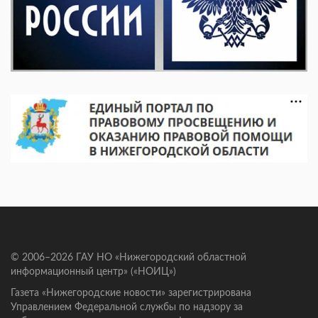
© 2006–2026 ГАУ НО «Нижегородский областной
информационный центр» («НОИЦ»)
Газета «Нижегородские новости» зарегистрирована
Управлением Федеральной службы по надзору за