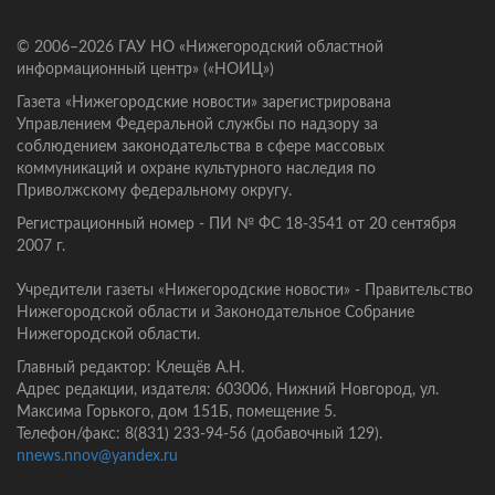
© 2006–2026 ГАУ НО «Нижегородский областной
информационный центр» («НОИЦ»)
Газета «Нижегородские новости» зарегистрирована
Управлением Федеральной службы по надзору за
соблюдением законодательства в сфере массовых
коммуникаций и охране культурного наследия по
Приволжскому федеральному округу.
Регистрационный номер - ПИ № ФС 18-3541 от 20 сентября
2007 г.
Учредители газеты «Нижегородские новости» - Правительство
Нижегородской области и Законодательное Собрание
Нижегородской области.
Главный редактор: Клещёв А.Н.
Адрес редакции, издателя: 603006, Нижний Новгород, ул.
Максима Горького, дом 151Б, помещение 5.
Телефон/факс: 8(831) 233-94-56 (добавочный 129).
nnews.nnov@yandex.ru