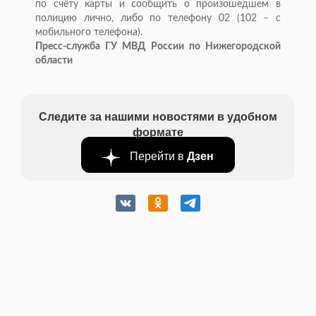
по счёту карты и сообщить о произошедшем в
полицию лично, либо по телефону 02 (102 – с
мобильного телефона).
Пресс-служба ГУ МВД России по Нижегородской
области
Следите за нашими новостями в удобном
формате
Перейти в
Дзен