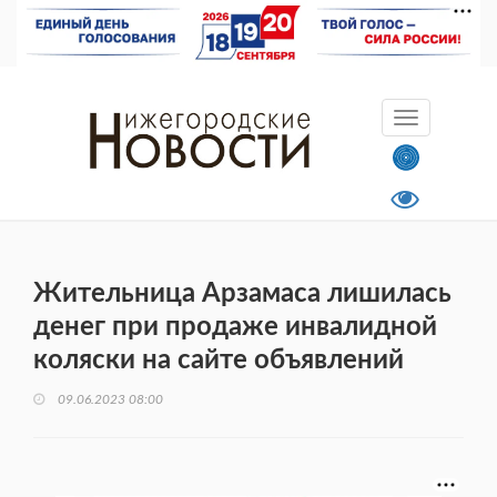
Жительница Арзамаса лишилась
денег при продаже инвалидной
коляски на сайте объявлений
09.06.2023 08:00