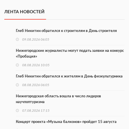
ЛЕНТА НОВОСТЕЙ
Глеб Никитин обратился к строителям в День строителя
09.08.2026 06:05
Нижегородские журналисты могут подать заявки на конкурс
«Пробация»
08.08.2026 10:05
Глеб Никитин обратился к жителям в День физкультурника
08.08.2026 06:05
Нижегородская область вошла в число лидеров
научпоптуризма
07.08.2026 17:15
Концерт проекта «Музыка балконов» пройдет 15 августа