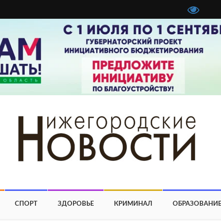
СПОРТ
ЗДОРОВЬЕ
КРИМИНАЛ
ОБРАЗОВАНИ