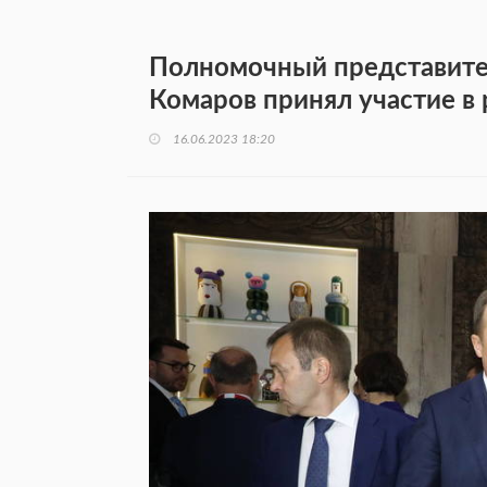
Полномочный представите
Комаров принял участие 
16.06.2023 18:20