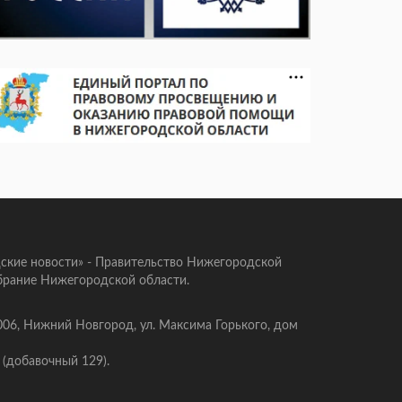
ские новости» - Правительство Нижегородской
брание Нижегородской области.
006, Нижний Новгород, ул. Максима Горького, дом
 (добавочный 129).