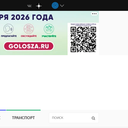
Е
ТРАНСПОРТ