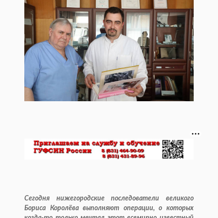
Сегодня нижегородские последователи великого
Бориса Королёва выполняют операции, о которых