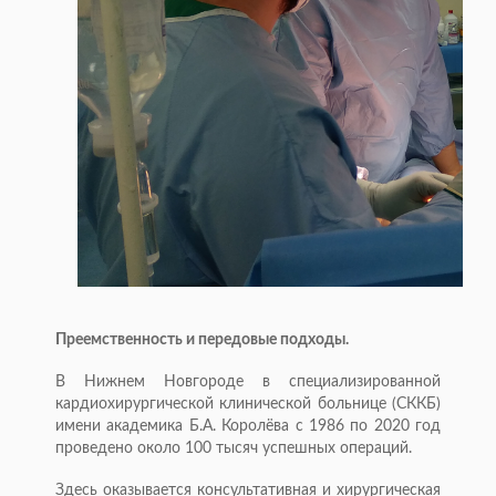
Преемственность и передовые подходы.
В Нижнем Новгороде в специализированной
кардиохирургической клинической больнице (СККБ)
имени академика Б.А. Королёва с 1986 по 2020 год
проведено около 100 тысяч успешных операций.
Здесь оказывается консультативная и хирургическая