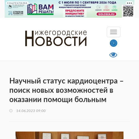
СОЦРЕКЛАМА
Научный статус кардиоцентра –
поиск новых возможностей в
оказании помощи больным
14.06.2023 09:00