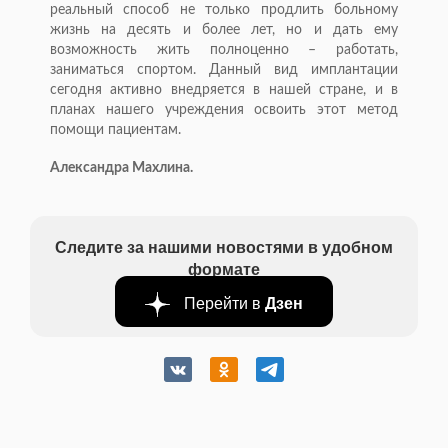
реальный способ не только продлить больному
жизнь на десять и более лет, но и дать ему
возможность жить полноценно – работать,
заниматься спортом. Данный вид имплантации
сегодня активно внедряется в нашей стране, и в
планах нашего учреждения освоить этот метод
помощи пациентам.
Александра Махлина.
Следите за нашими новостями в удобном
формате
Перейти в
Дзен