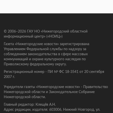
© 2006–2026 ГАУ НО «Нижегородский областной
информационный центр» («НОИЦ»)
Газета «Нижегородские новости» зарегистрирована
Управлением Федеральной службы по надзору за
соблюдением законодательства в сфере массовых
коммуникаций и охране культурного наследия по
Приволжскому федеральному округу.
Регистрационный номер - ПИ № ФС 18-3541 от 20 сентября
2007 г.
Учредители газеты «Нижегородские новости» - Правительство
Нижегородской области и Законодательное Собрание
Нижегородской области.
Главный редактор: Клещёв А.Н.
Адрес редакции, издателя: 603006, Нижний Новгород, ул.