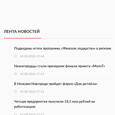
ЛЕНТА НОВОСТЕЙ
Подведены итоги программы «Женское лидерство» в регионе
10.08.2026 19:44
Нижегородцы стали призерами финала проекта «МолоТ»
10.08.2026 17:51
В Нижнем Новгороде пройдет форум «Дни ритейла»
10.08.2026 17:31
Четыре предприятия получили 18,5 млн рублей на
роботизацию
10.08.2026 17:17