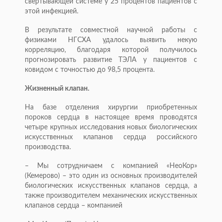
свертывающей системе у 25 процентов пациентов с
этой инфекцией.
В результате совместной научной работы с
физиками НГСХА удалось выявить некую
корреляцию, благодаря которой получилось
прогнозировать развитие ТЭЛА у пациентов с
ковидом с точностью до 98,5 процента.
Жизненный клапан.
На базе отделения хирургии приобретенных
пороков сердца в настоящее время проводятся
четыре крупных исследования новых биологических
искусственных клапанов сердца российского
производства.
– Мы сотрудничаем с компанией «НеоКор»
(Кемерово) – это один из основных производителей
биологических искусственных клапанов сердца, а
также производителем механических искусственных
клапанов сердца – компанией