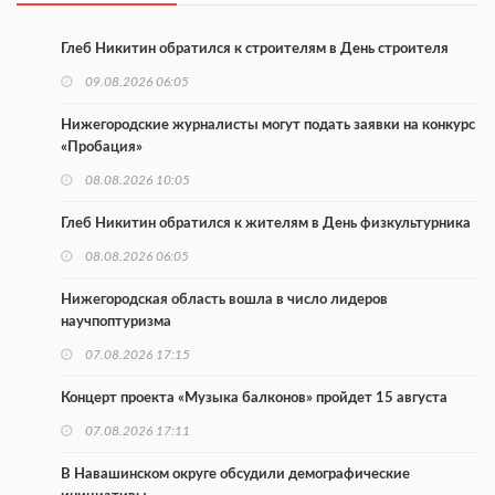
Глеб Никитин обратился к строителям в День строителя
09.08.2026 06:05
Нижегородские журналисты могут подать заявки на конкурс
«Пробация»
08.08.2026 10:05
Глеб Никитин обратился к жителям в День физкультурника
08.08.2026 06:05
Нижегородская область вошла в число лидеров
научпоптуризма
07.08.2026 17:15
Концерт проекта «Музыка балконов» пройдет 15 августа
07.08.2026 17:11
В Навашинском округе обсудили демографические