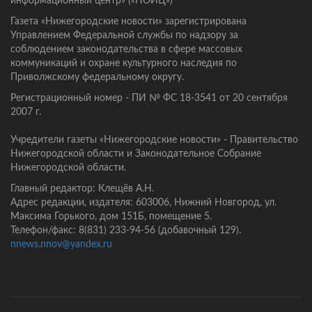
информационный центр» («НОИЦ»)
Газета «Нижегородские новости» зарегистрирована
Управлением Федеральной службы по надзору за
соблюдением законодательства в сфере массовых
коммуникаций и охране культурного наследия по
Приволжскому федеральному округу.
Регистрационный номер - ПИ № ФС 18-3541 от 20 сентября
2007 г.
Учредители газеты «Нижегородские новости» - Правительство
Нижегородской области и Законодательное Собрание
Нижегородской области.
Главный редактор: Клещёв А.Н.
Адрес редакции, издателя: 603006, Нижний Новгород, ул.
Максима Горького, дом 151Б, помещение 5.
Телефон/факс: 8(831) 233-94-56 (добавочный 129).
nnews.nnov@yandex.ru