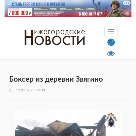
Боксер из деревни Звягино
12.07.2023 09:00