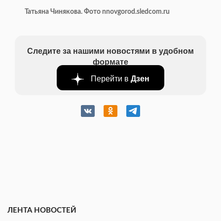
Татьяна Чинякова. Фото nnovgorod.sledcom.ru
Следите за нашими новостями в удобном
формате
Перейти в
Дзен
ЛЕНТА НОВОСТЕЙ