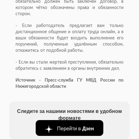
обязательно должен быть заключён договор, в
котором чётко обозначены права и обязанности
сторон.
- Если работодатель предлагает вам только
дистанционное общение и оплату труда онлайн, а в
ваши обязанности будет входить выполнение его
поручений, полученные удалённым способом,
откажитесь от подобной работы.
- Если вы стали жертвой преступления, обязательно
обратитесь с заявлением в органы внутренних дел.
Источник - Пресс-служба ГУ МВД России по
Нижегородской области
Следите за нашими новостями в удобном
формате
Перейти в
Дзен