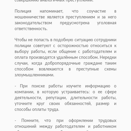
совершению аналогичных преступлений.
Полиция напоминает, что соучастие в
мошенничестве является преступлением и за него
законодательством предусмотрена уголовная
ответственность.
Чтобы не попасть в подобную ситуацию сотрудники
полиции советуют с осторожностью относиться к
выбору работы, если общение с работодателем и
оплата производятся удалённым способом. Нередки
случаи, когда добропорядочные граждане таким
способом вовлекаются в преступные схемы
злоумышленниками.
- При поиске работы изучите информацию о
компании, в которую устраиваетесь: о ее сфере
деятельности, репутации, длительности работы,
уточните круг своих обязанностей, размер и
способы оплаты труда.
- Помните, что при оформлении трудовых
отношений между работодателем и работником