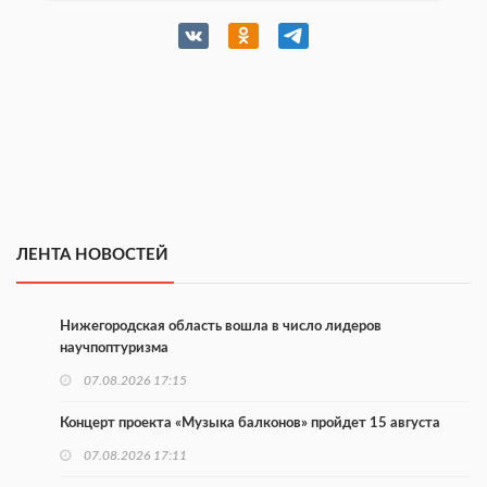
ЛЕНТА НОВОСТЕЙ
Нижегородская область вошла в число лидеров
научпоптуризма
07.08.2026 17:15
Концерт проекта «Музыка балконов» пройдет 15 августа
07.08.2026 17:11