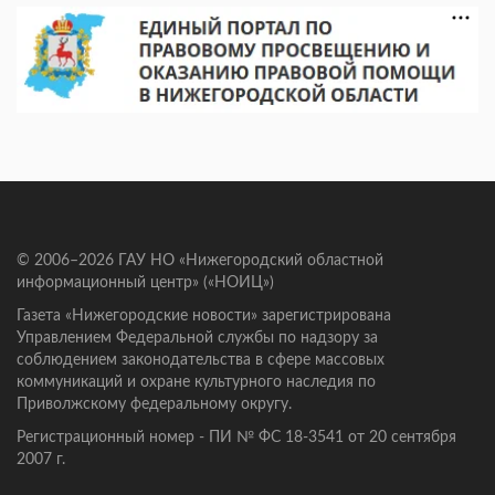
© 2006–2026 ГАУ НО «Нижегородский областной
информационный центр» («НОИЦ»)
Газета «Нижегородские новости» зарегистрирована
Управлением Федеральной службы по надзору за
соблюдением законодательства в сфере массовых
коммуникаций и охране культурного наследия по
Приволжскому федеральному округу.
Регистрационный номер - ПИ № ФС 18-3541 от 20 сентября
2007 г.