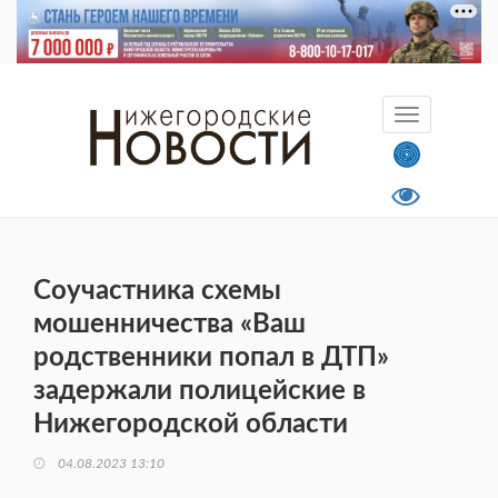
Соучастника схемы
мошенничества «Ваш
родственники попал в ДТП»
задержали полицейские в
Нижегородской области
04.08.2023 13:10