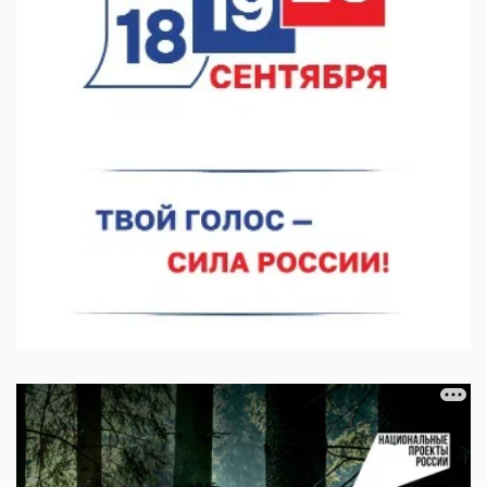
07.08.2026 11:03