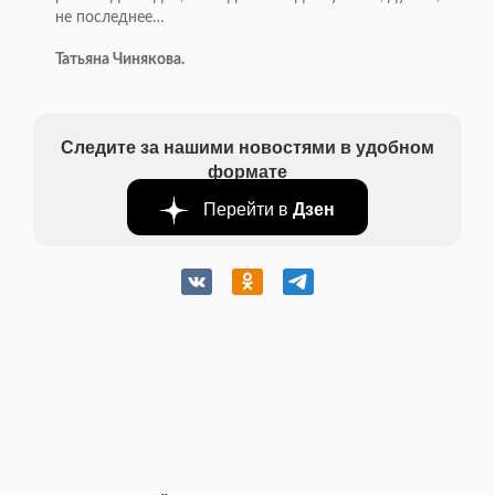
не последнее…
Татьяна Чинякова.
Следите за нашими новостями в удобном
формате
Перейти в
Дзен