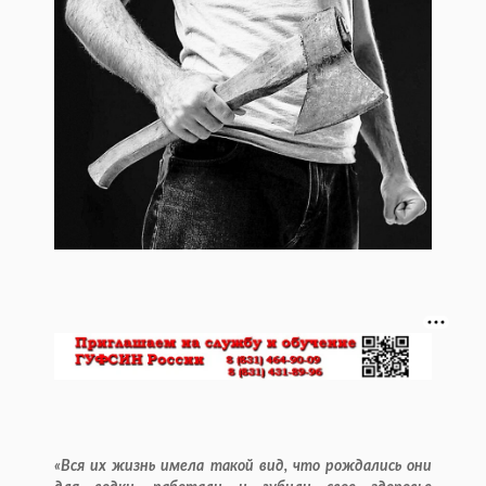
«Вся их жизнь имела такой вид, что рождались они