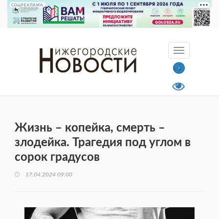
СОЦРЕКЛАМА
Жизнь – копейка, смерть –
злодейка. Трагедия под углом в
сорок градусов
17.04.2024 09:00