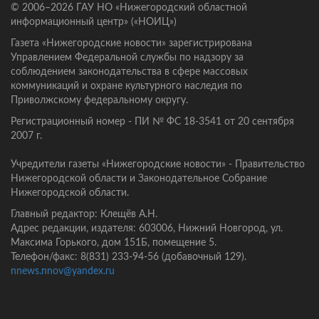
© 2006–2026 ГАУ НО «Нижегородский областной
информационный центр» («НОИЦ»)
Газета «Нижегородские новости» зарегистрирована
Управлением Федеральной службы по надзору за
соблюдением законодательства в сфере массовых
коммуникаций и охране культурного наследия по
Приволжскому федеральному округу.
Регистрационный номер - ПИ № ФС 18-3541 от 20 сентября
2007 г.
Учредители газеты «Нижегородские новости» - Правительство
Нижегородской области и Законодательное Собрание
Нижегородской области.
Главный редактор: Клещёв А.Н.
Адрес редакции, издателя: 603006, Нижний Новгород, ул.
Максима Горького, дом 151Б, помещение 5.
Телефон/факс: 8(831) 233-94-56 (добавочный 129).
nnews.nnov@yandex.ru