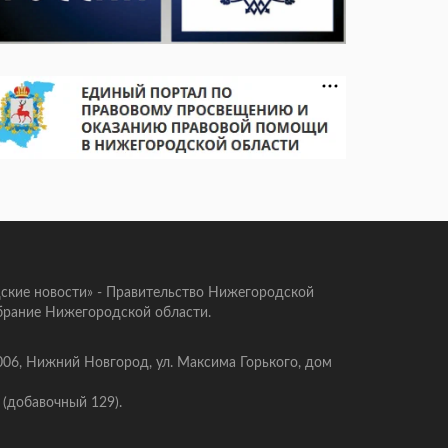
ские новости» - Правительство Нижегородской
брание Нижегородской области.
006, Нижний Новгород, ул. Максима Горького, дом
 (добавочный 129).