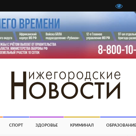
СПОРТ
ЗДОРОВЬЕ
КРИМИНАЛ
ОБРАЗОВАНИ