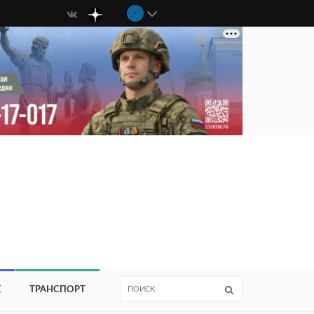
Е
ТРАНСПОРТ