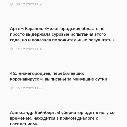
29.12.2020 11:20
Артем Баранов: «Нижегородская область не
просто выдержала суровые испытания этого
года, но и показала положительные результаты»
29.12.2020 11:10
465 нижегородцев, переболевших
коронавирусом, выписаны за минувшие сутки
29.12.2020 11:00
Александр Вайнберг: «Губернатор идет в ногу со
временем, находится в прямом диалоге с
населением»