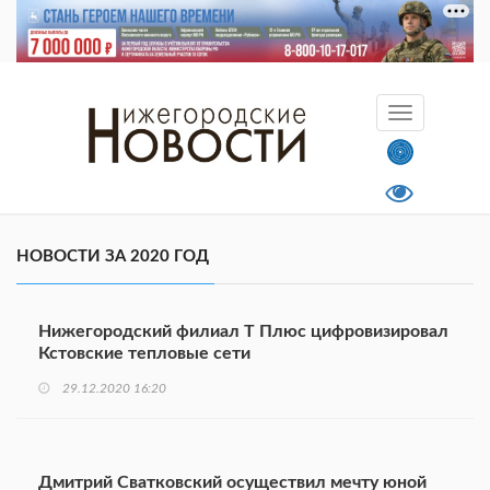
НОВОСТИ ЗА 2020 ГОД
Нижегородский филиал Т Плюс цифровизировал
Кстовские тепловые сети
29.12.2020 16:20
Дмитрий Сватковский осуществил мечту юной