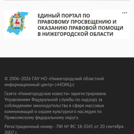
© 2006–2026 ГАУ НО «Нижегородский областной
информационный центр» («НОИЦ»)
Газета «Нижегородские новости» зарегистрирована
Управлением Федеральной службы по надзору за
соблюдением законодательства в сфере массовых
коммуникаций и охране культурного наследия по
Приволжскому федеральному округу.
Регистрационный номер - ПИ № ФС 18-3541 от 20 сентября
2007 г.