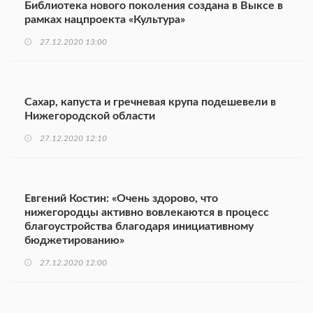
Библиотека нового поколения создана в Выксе в
рамках нацпроекта «Культура»
27.12.2020 13:00
Сахар, капуста и гречневая крупа подешевели в
Нижегородской области
27.12.2020 12:10
Евгений Костин: «Очень здорово, что
нижегородцы активно вовлекаются в процесс
благоустройства благодаря инициативному
бюджетированию»
27.12.2020 12:00