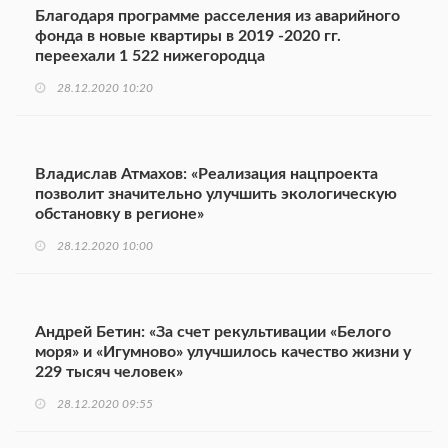
Благодаря программе расселения из аварийного
фонда в новые квартиры в 2019 -2020 гг.
переехали 1 522 нижегородца
28.12.2020 10:20
Владислав Атмахов: «Реализация нацпроекта
позволит значительно улучшить экологическую
обстановку в регионе»
28.12.2020 10:00
Андрей Бетин: «За счет рекультивации «Белого
моря» и «Игумново» улучшилось качество жизни у
229 тысяч человек»
28.12.2020 09:55