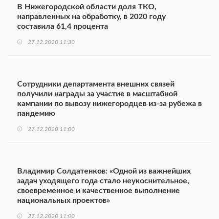
В Нижегородской области доля ТКО,
направленных на обработку, в 2020 году
составила 61,4 процента
27.12.2020 11:30
Сотрудники департамента внешних связей
получили награды за участие в масштабной
кампании по вывозу нижегородцев из-за рубежа в
пандемию
27.12.2020 11:00
Владимир Солдатенков: «Одной из важнейших
задач уходящего года стало неукоснительное,
своевременное и качественное выполнение
национальных проектов»
27.12.2020 11:00