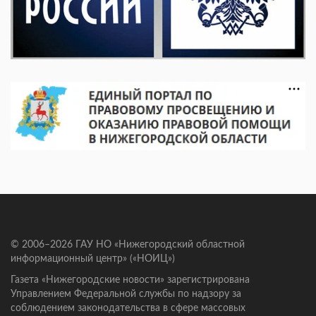
© 2006–2026 ГАУ НО «Нижегородский областной
информационный центр» («НОИЦ»)
Газета «Нижегородские новости» зарегистрирована
Управлением Федеральной службы по надзору за
соблюдением законодательства в сфере массовых