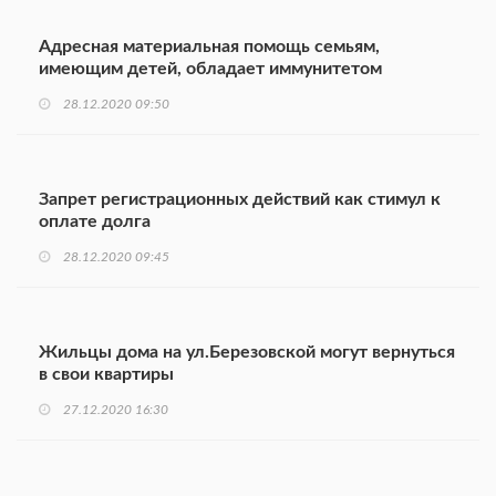
Адресная материальная помощь семьям,
имеющим детей, обладает иммунитетом
28.12.2020 09:50
Запрет регистрационных действий как стимул к
оплате долга
28.12.2020 09:45
Жильцы дома на ул.Березовской могут вернуться
в свои квартиры
27.12.2020 16:30