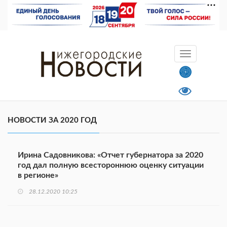
НОВОСТИ ЗА 2020 ГОД
Ирина Садовникова: «Отчет губернатора за 2020
год дал полную всестороннюю оценку ситуации
в регионе»
28.12.2020 10:25