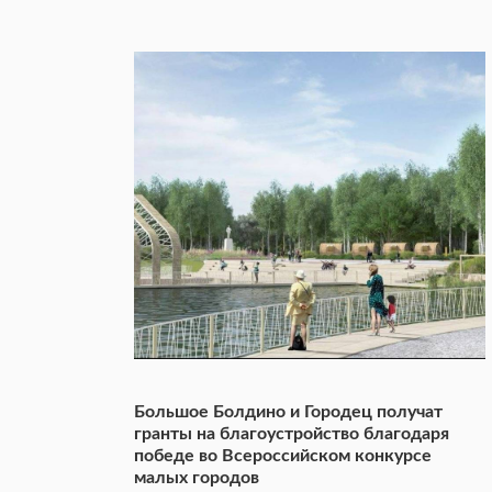
Большое Болдино и Городец получат
гранты на благоустройство благодаря
победе во Всероссийском конкурсе
малых городов