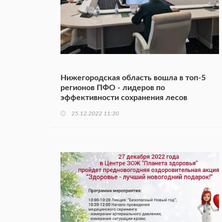
Нижегородская область вошла в топ-5
регионов ПФО - лидеров по
эффективности сохранения лесов
25.12.2022 11:30