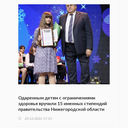
Одаренным детям с ограничениями
здоровья вручили 15 именных стипендий
правительства Нижегородской области
23.12.2022 17:15