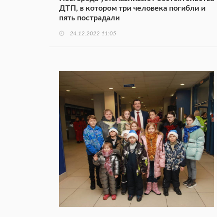
ДТП, в котором три человека погибли и
пять пострадали
24.12.2022 11:05