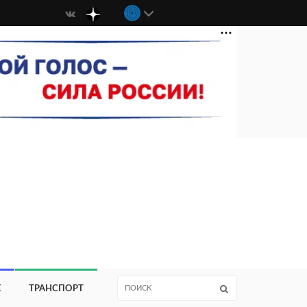
Е
ТРАНСПОРТ