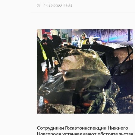
24.12.2022 11:25
Сотрудники Госавтоинспекции Нижнего
Новгорода устанавливают обстоятельства