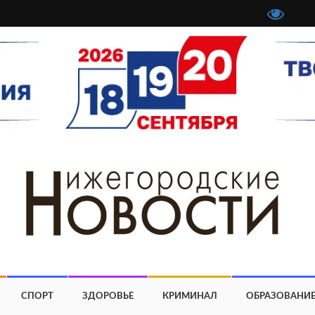
СПОРТ
ЗДОРОВЬЕ
КРИМИНАЛ
ОБРАЗОВАНИ