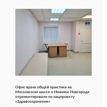
Офис врача общей практики на
Московском шоссе в Нижнем Новгороде
отремонтировали по нацпроекту
«Здравоохранение»