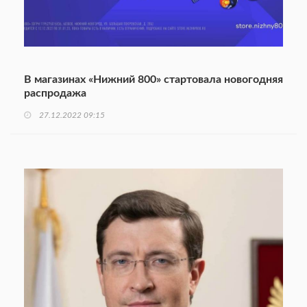
В магазинах «Нижний 800» стартовала новогодняя
распродажа
27.12.2022 09:15