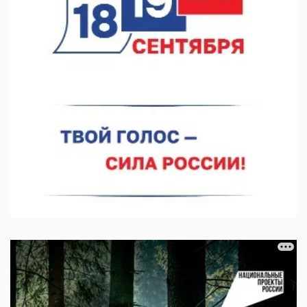
07.08.2026 11:46