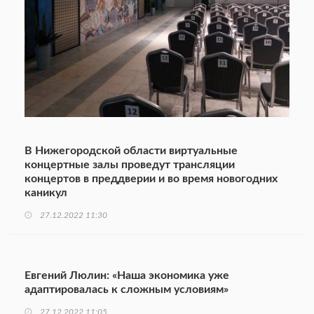
В Нижегородской области виртуальные
концертные залы проведут трансляции
концертов в преддверии и во время новогодних
каникул
27.12.2022 11:30
Евгений Люлин: «Наша экономика уже
адаптировалась к сложным условиям»
27.12.2022 11:05