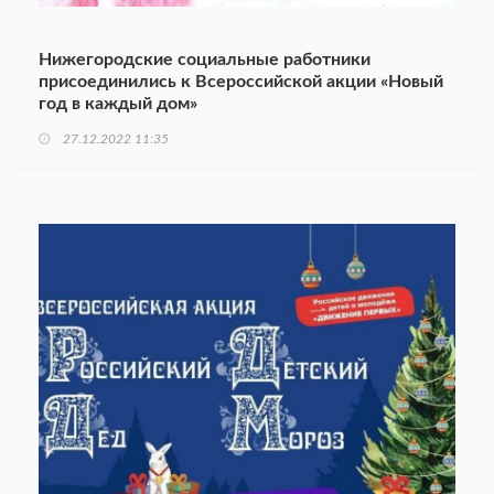
Нижегородские социальные работники
присоединились к Всероссийской акции «Новый
год в каждый дом»
27.12.2022 11:35