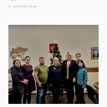
27.12.2022 09:45