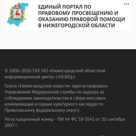
© 2006–2026 ГАУ НО «Нижегородский областной
информационный центр» («НОИЦ»)
Газета «Нижегородские новости» зарегистрирована
Управлением Федеральной службы по надзору за
соблюдением законодательства в сфере массовых
коммуникаций и охране культурного наследия по
Приволжскому федеральному округу.
Регистрационный номер - ПИ № ФС 18-3541 от 20 сентября
2007 г.