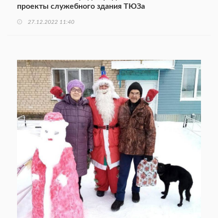
проекты служебного здания ТЮЗа
27.12.2022 11:40