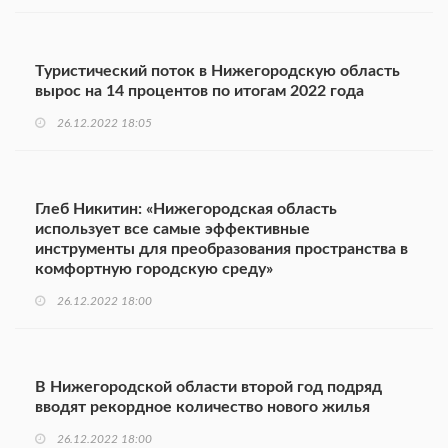
Туристический поток в Нижегородскую область
вырос на 14 процентов по итогам 2022 года
26.12.2022 18:05
Глеб Никитин: «Нижегородская область
использует все самые эффективные
инструменты для преобразования пространства в
комфортную городскую среду»
26.12.2022 18:00
В Нижегородской области второй год подряд
вводят рекордное количество нового жилья
26.12.2022 18:00