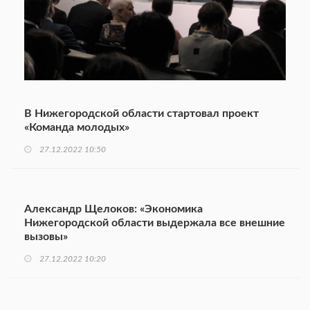
В Нижегородской области стартовал проект
«Команда молодых»
27.12.2022 10:50
Александр Щелоков: «Экономика
Нижегородской области выдержала все внешние
вызовы»
27.12.2022 10:20