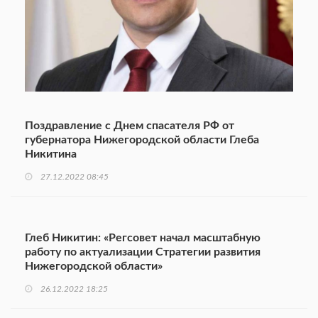
Поздравление с Днем спасателя РФ от
губернатора Нижегородской области Глеба
Никитина
27.12.2022 08:45
Глеб Никитин: «Регсовет начал масштабную
работу по актуализации Стратегии развития
Нижегородской области»
26.12.2022 18:25