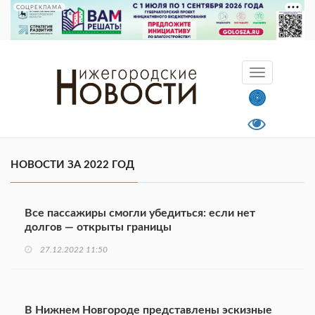
СОЦРЕКЛАМА
НОВОСТИ ЗА 2022 ГОД
Все пассажиры смогли убедиться: если нет
долгов — открыты границы
27.12.2022 11:50
В Нижнем Новгороде представлены эскизные