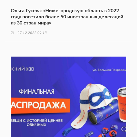
Ольга Гусева: «Нижегородскую область в 2022
году посетило более 50 иностранных делегаций
из 30 стран мира»
27.12.2022 09:15