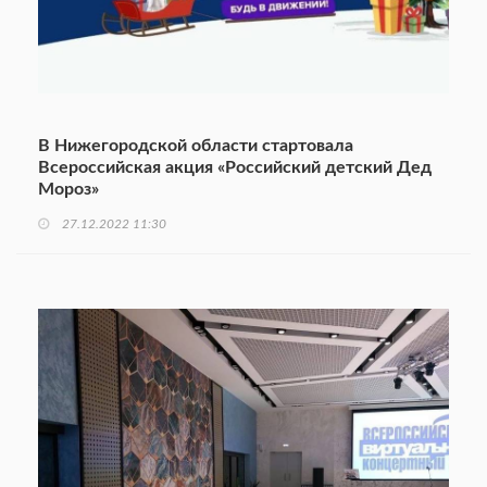
В Нижегородской области стартовала
Всероссийская акция «Российский детский Дед
Мороз»
27.12.2022 11:30