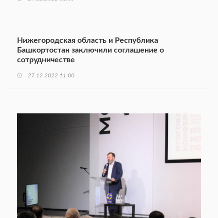
Нижегородская область и Республика
Башкортостан заключили соглашение о
сотрудничестве
27.12.2022 11:00