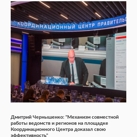
Дмитрий Чернышенко: "Механизм совместной
работы ведомств и регионов на площадке
Координационного Центра доказал свою
эффективность"