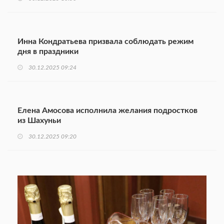
Инна Кондратьева призвала соблюдать режим
дня в праздники
30.12.2025 09:24
Елена Амосова исполнила желания подростков
из Шахуньи
30.12.2025 09:20