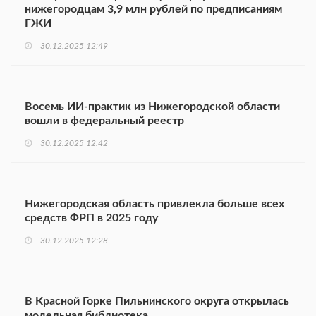
нижегородцам 3,9 млн рублей по предписаниям
ГЖИ
30.12.2025 12:49
Восемь ИИ-практик из Нижегородской области
вошли в федеральный реестр
30.12.2025 12:42
Нижегородская область привлекла больше всех
средств ФРП в 2025 году
30.12.2025 12:28
В Красной Горке Пильнинского округа открылась
модельная библиотека