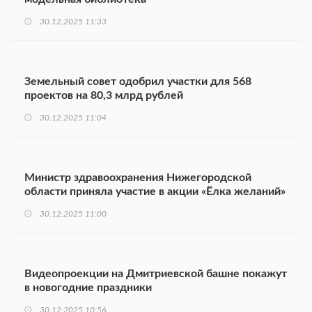
30.12.2025 11:33
Земельный совет одобрил участки для 568
проектов на 80,3 млрд рублей
30.12.2025 11:04
Министр здравоохранения Нижегородской
области приняла участие в акции «Ёлка желаний»
30.12.2025 11:00
Видеопроекции на Дмитриевской башне покажут
в новогодние праздники
30.12.2025 10:56