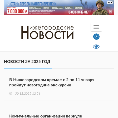
НОВОСТИ ЗА 2025 ГОД
В Нижегородском кремле с 2 по 11 января
пройдут новогодние экскурсии
30.12.2025 12:56
Коммунальные организации вернули