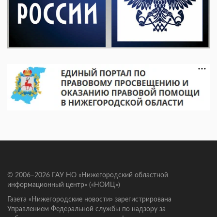
© 2006–2026 ГАУ НО «Нижегородский областной
информационный центр» («НОИЦ»)
Газета «Нижегородские новости» зарегистрирована
Управлением Федеральной службы по надзору за