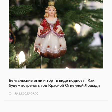
Бенгальские огни и торт в виде подковы. Как
будем встречать год Красной Огненной Лошади
30.12.2025 09:00