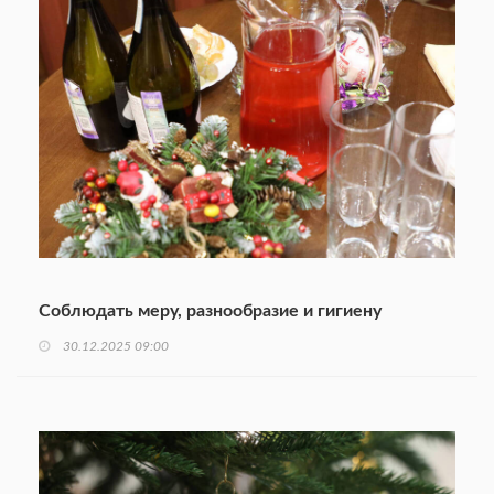
Соблюдать меру, разнообразие и гигиену
30.12.2025 09:00