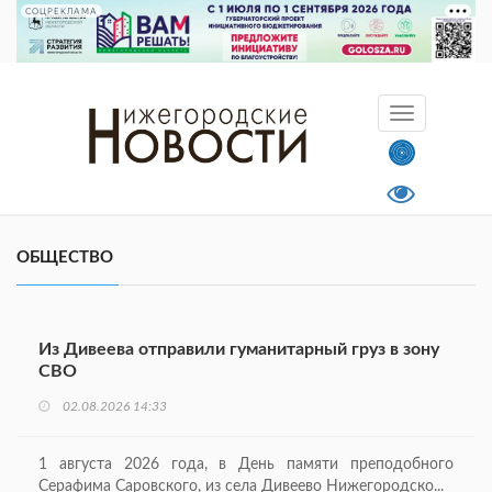
СОЦРЕКЛАМА
ОБЩЕСТВО
Из Дивеева отправили гуманитарный груз в зону
СВО
02.08.2026 14:33
1 августа 2026 года, в День памяти преподобного
Серафима Саровского, из села Дивеево Нижегородско...