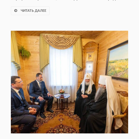
ЧИТАТЬ ДАЛЕЕ