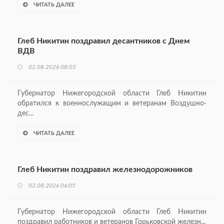
ЧИТАТЬ ДАЛЕЕ
Глеб Никитин поздравил десантников с Днем
ВДВ
02.08.2026 08:05
Губернатор Нижегородской области Глеб Никитин
обратился к военнослужащим и ветеранам Воздушно-
дес...
ЧИТАТЬ ДАЛЕЕ
Глеб Никитин поздравил железнодорожников
02.08.2026 06:05
Губернатор Нижегородской области Глеб Никитин
поздравил работников и ветеранов Горьковской железн...