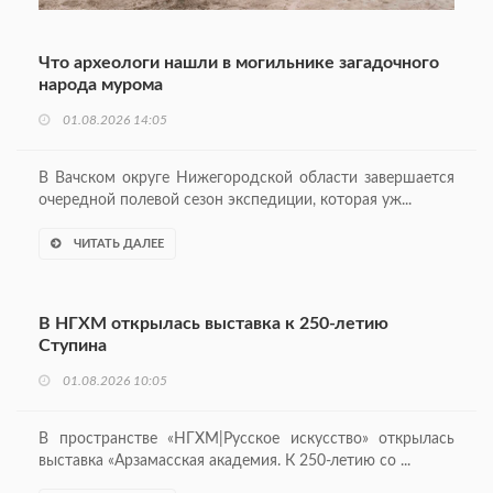
Что археологи нашли в могильнике загадочного
народа мурома
01.08.2026 14:05
В Вачском округе Нижегородской области завершается
очередной полевой сезон экспедиции, которая уж...
ЧИТАТЬ ДАЛЕЕ
В НГХМ открылась выставка к 250-летию
Ступина
01.08.2026 10:05
В пространстве «НГХМ|Русское искусство» открылась
выставка «Арзамасская академия. К 250-летию со ...