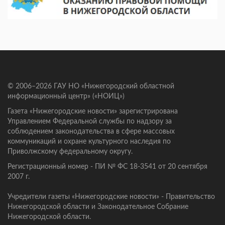
© 2006–2026 ГАУ НО «Нижегородский областной
информационный центр» («НОИЦ»)
Газета «Нижегородские новости» зарегистрирована
Управлением Федеральной службы по надзору за
соблюдением законодательства в сфере массовых
коммуникаций и охране культурного наследия по
Приволжскому федеральному округу.
Регистрационный номер - ПИ № ФС 18-3541 от 20 сентября
2007 г.
Учредители газеты «Нижегородские новости» - Правительство
Нижегородской области и Законодательное Собрание
Нижегородской области.