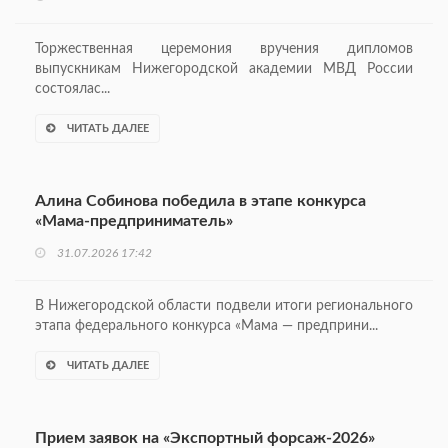
Торжественная церемония вручения дипломов
выпускникам Нижегородской академии МВД России
состоялас...
ЧИТАТЬ ДАЛЕЕ
Алина Собинова победила в этапе конкурса
«Мама-предприниматель»
31.07.2026 17:42
В Нижегородской области подвели итоги регионального
этапа федерального конкурса «Мама — предприни...
ЧИТАТЬ ДАЛЕЕ
Прием заявок на «Экспортный форсаж-2026»