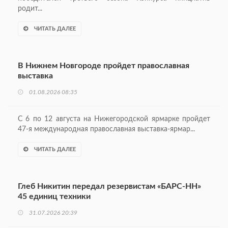
родит...
ЧИТАТЬ ДАЛЕЕ
В Нижнем Новгороде пройдет православная
выставка
01.08.2026 08:35
С 6 по 12 августа на Нижегородской ярмарке пройдет
47-я международная православная выставка-ярмар...
ЧИТАТЬ ДАЛЕЕ
Глеб Никитин передал резервистам «БАРС-НН»
45 единиц техники
31.07.2026 20:39