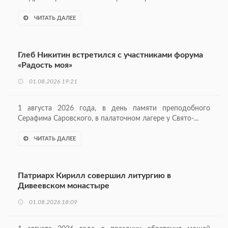
ЧИТАТЬ ДАЛЕЕ
Глеб Никитин встретился с участниками форума
«Радость моя»
01.08.2026 19:21
1 августа 2026 года, в день памяти преподобного
Серафима Саровского, в палаточном лагере у Свято-...
ЧИТАТЬ ДАЛЕЕ
Патриарх Кирилл совершил литургию в
Дивеевском монастыре
01.08.2026 18:09