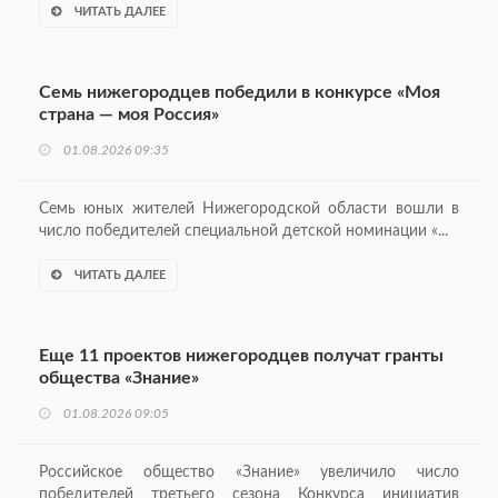
ЧИТАТЬ ДАЛЕЕ
Семь нижегородцев победили в конкурсе «Моя
страна — моя Россия»
01.08.2026 09:35
Семь юных жителей Нижегородской области вошли в
число победителей специальной детской номинации «...
ЧИТАТЬ ДАЛЕЕ
Еще 11 проектов нижегородцев получат гранты
общества «Знание»
01.08.2026 09:05
Российское общество «Знание» увеличило число
победителей третьего сезона Конкурса инициатив