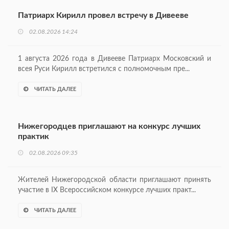
Патриарх Кирилл провел встречу в Дивееве
02.08.2026 14:24
1 августа 2026 года в Дивееве Патриарх Московский и
всея Руси Кирилл встретился с полномочным пре...
ЧИТАТЬ ДАЛЕЕ
Нижегородцев приглашают на конкурс лучших
практик
02.08.2026 09:35
Жителей Нижегородской области приглашают принять
участие в IX Всероссийском конкурсе лучших практ...
ЧИТАТЬ ДАЛЕЕ