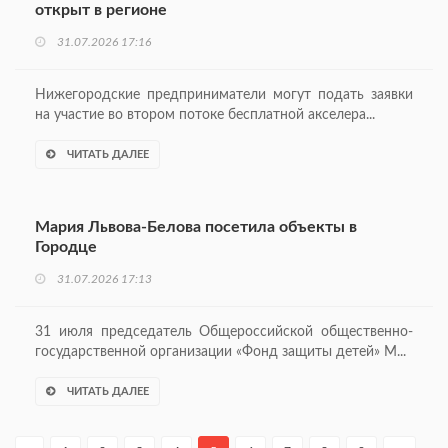
открыт в регионе
31.07.2026 17:16
Нижегородские предприниматели могут подать заявки
на участие во втором потоке бесплатной акселера...
ЧИТАТЬ ДАЛЕЕ
Мария Львова-Белова посетила объекты в
Городце
31.07.2026 17:13
31 июля председатель Общероссийской общественно-
государственной организации «Фонд защиты детей» М...
ЧИТАТЬ ДАЛЕЕ