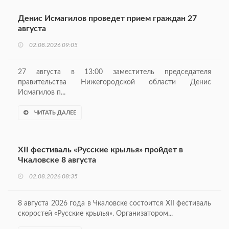
Денис Исмагилов проведет прием граждан 27
августа
02.08.2026 09:05
27 августа в 13:00 заместитель председателя
правительства Нижегородской области Денис
Исмагилов п...
ЧИТАТЬ ДАЛЕЕ
XII фестиваль «Русские крылья» пройдет в
Чкаловске 8 августа
02.08.2026 08:35
8 августа 2026 года в Чкаловске состоится XII фестиваль
скоростей «Русские крылья». Организатором...