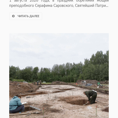
1 августа 2026 года, в праздник обретения мощей
преподобного Серафима Саровского, Святейший Патри...
ЧИТАТЬ ДАЛЕЕ