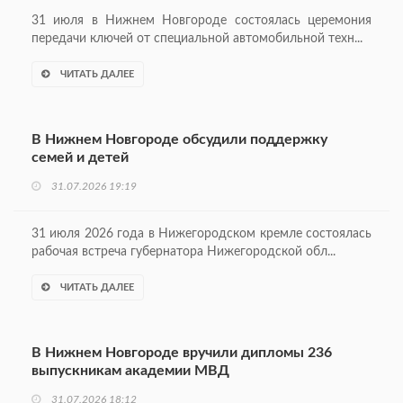
31 июля в Нижнем Новгороде состоялась церемония
передачи ключей от специальной автомобильной техн...
ЧИТАТЬ ДАЛЕЕ
В Нижнем Новгороде обсудили поддержку
семей и детей
31.07.2026 19:19
31 июля 2026 года в Нижегородском кремле состоялась
рабочая встреча губернатора Нижегородской обл...
ЧИТАТЬ ДАЛЕЕ
В Нижнем Новгороде вручили дипломы 236
выпускникам академии МВД
31.07.2026 18:12