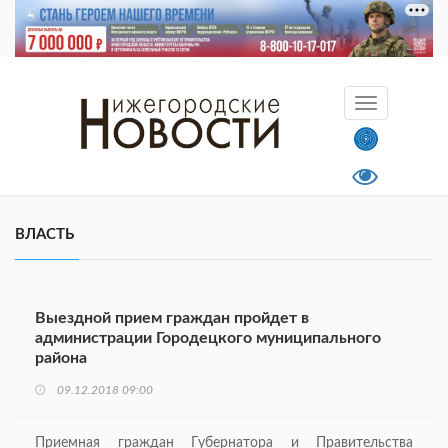
ВЛАСТЬ
Выездной прием граждан пройдет в
администрации Городецкого муниципального
района
09.12.2018 09:00
Приемная граждан Губернатора и Правительства