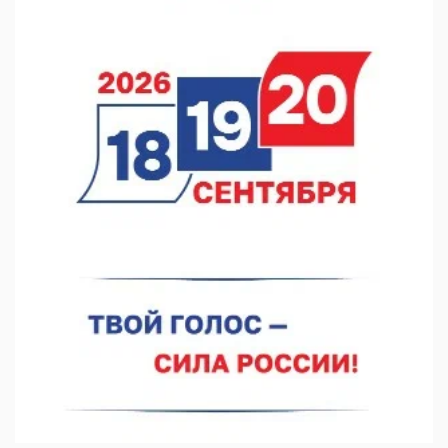
10.08.2026 12:23
«Заповедные кварталы» отметят День города в Нижнем
10.08.2026 11:53