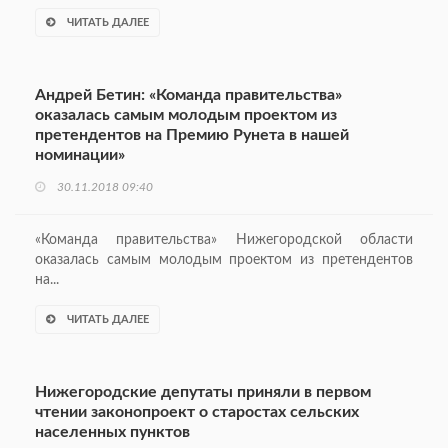
ЧИТАТЬ ДАЛЕЕ
Андрей Бетин: «Команда правительства»
оказалась самым молодым проектом из
претендентов на Премию Рунета в нашей
номинации»
30.11.2018 09:40
«Команда правительства» Нижегородской области
оказалась самым молодым проектом из претендентов
на...
ЧИТАТЬ ДАЛЕЕ
Нижегородские депутаты приняли в первом
чтении законопроект о старостах сельских
населенных пунктов