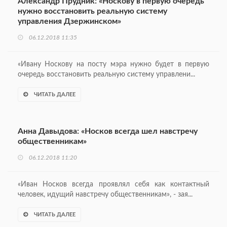
Александр Прудник: «Носкову в первую очередь
нужно восстановить реальную систему
управления Дзержинском»
06.12.2018 11:35
«Ивану Носкову на посту мэра нужно будет в первую
очередь восстановить реальную систему управлени...
ЧИТАТЬ ДАЛЕЕ
Анна Давыдова: «Носков всегда шел навстречу
общественникам»
06.12.2018 11:20
«Иван Носков всегда проявлял себя как контактный
человек, идущий навстречу общественникам», - зая...
ЧИТАТЬ ДАЛЕЕ