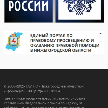
© 2006–2026 ГАУ НО «Нижегородский областной
информационный центр» («НОИЦ»)
Газета «Нижегородские новости» зарегистрирована
Управлением Федеральной службы по надзору за