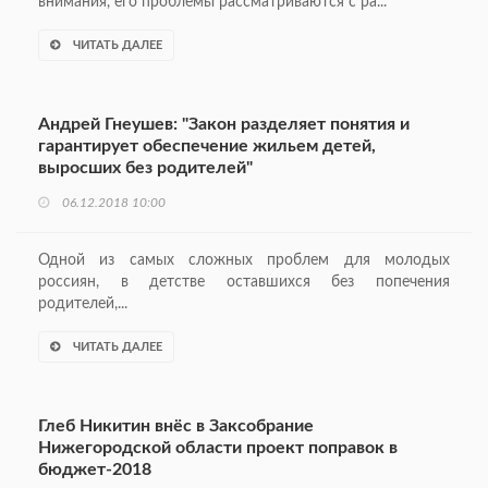
внимания, его проблемы рассматриваются с ра...
ЧИТАТЬ ДАЛЕЕ
Андрей Гнеушев: "Закон разделяет понятия и
гарантирует обеспечение жильем детей,
выросших без родителей"
06.12.2018 10:00
Одной из самых сложных проблем для молодых
россиян, в детстве оставшихся без попечения
родителей,...
ЧИТАТЬ ДАЛЕЕ
Глеб Никитин внёс в Заксобрание
Нижегородской области проект поправок в
бюджет-2018