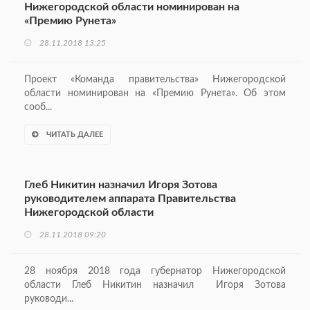
Нижегородской области номинирован на
«Премию Рунета»
28.11.2018 13:25
Проект «Команда правительства» Нижегородской
области номинирован на «Премию Рунета». Об этом
сооб...
ЧИТАТЬ ДАЛЕЕ
Глеб Никитин назначил Игоря Зотова
руководителем аппарата Правительства
Нижегородской области
28.11.2018 09:20
28 ноября 2018 года губернатор Нижегородской
области Глеб Никитин назначил Игоря Зотова
руководи...