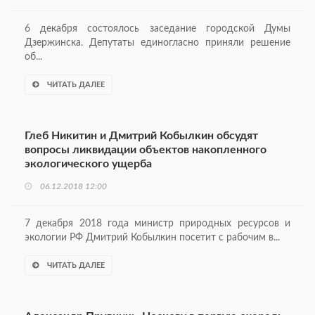
6 декабря состоялось заседание городской Думы
Дзержинска. Депутаты единогласно приняли решение
об...
ЧИТАТЬ ДАЛЕЕ
Глеб Никитин и Дмитрий Кобылкин обсудят
вопросы ликвидации объектов накопленного
экологического ущерба
06.12.2018 12:00
7 декабря 2018 года министр природных ресурсов и
экологии РФ Дмитрий Кобылкин посетит с рабочим в...
ЧИТАТЬ ДАЛЕЕ