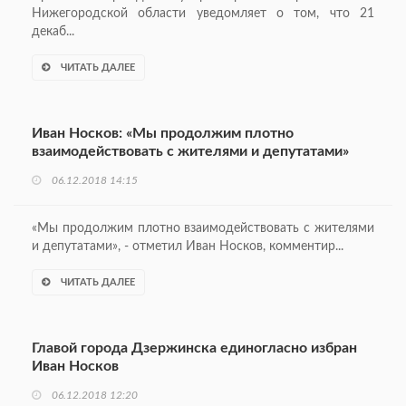
Нижегородской области уведомляет о том, что 21
декаб...
ЧИТАТЬ ДАЛЕЕ
Иван Носков: «Мы продолжим плотно
взаимодействовать с жителями и депутатами»
06.12.2018 14:15
«Мы продолжим плотно взаимодействовать с жителями
и депутатами», - отметил Иван Носков, комментир...
ЧИТАТЬ ДАЛЕЕ
Главой города Дзержинска единогласно избран
Иван Носков
06.12.2018 12:20