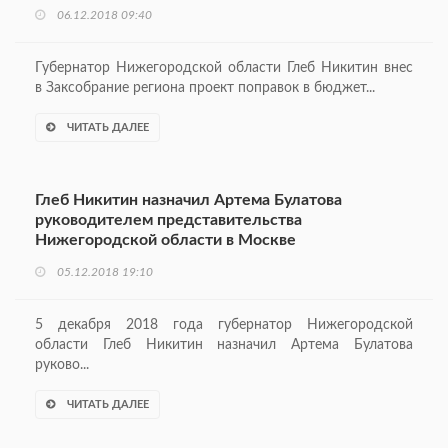
06.12.2018 09:40
Губернатор Нижегородской области Глеб Никитин внес
в Заксобрание региона проект поправок в бюджет...
ЧИТАТЬ ДАЛЕЕ
Глеб Никитин назначил Артема Булатова
руководителем представительства
Нижегородской области в Москве
05.12.2018 19:10
5 декабря 2018 года губернатор Нижегородской
области Глеб Никитин назначил Артема Булатова
руково...
ЧИТАТЬ ДАЛЕЕ