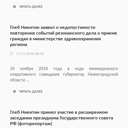
ЧИТАТЬ ДАЛЕЕ
Глеб Никитин заявил о недопустимости
повторения событий резонансного дела о приеме
граждан в министерстве здравоохранения
региона
27.11.2018 08:50
26 ноября 2018 года в ходе еженедельного
оперативного совещания губернатор Нижегородской
области ...
ЧИТАТЬ ДАЛЕЕ
Глеб Никитин принял участие в расширенном
заседании президиума Государственного совета
РФ (фоторепортаж)