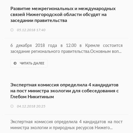
Развитие межрегиональных и международных
связей Нижегородской области обсудят на
заседании правительства
05.12.2018 17:40
6 декабря 2018 года в 12.00 в Кремле состоится
заседание регионального правительства.Основным воп...
ЧИТАТЬ ДАЛЕЕ
Экспертная комиссия определила 4 кандидатов
на пост министра экологии для собеседования с
Глебом Никитиным
04.12.2018 20:25
Экспертная комиссия определила 4 кандидатов на пост
министра экологии и природных ресурсов Нижего...