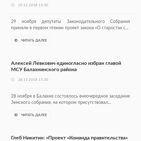
29.11.2018 13:30
29 ноября депутаты Законодательного Собрания
приняли в первом чтении проект закона «О старостах с...
ЧИТАТЬ ДАЛЕЕ
Алексей Левкович единогласно избран главой
МСУ Балахнинского района
28.11.2018 15:30
28 ноября в Балахне состоялось внеочередное заседание
Земского собрания, на котором присутствовал...
ЧИТАТЬ ДАЛЕЕ
Глеб Никитин: «Проект «Команда правительства»