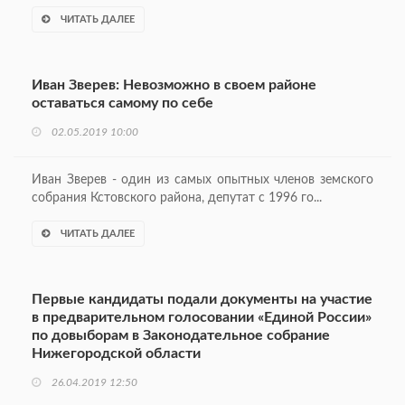
ЧИТАТЬ ДАЛЕЕ
Иван Зверев: Невозможно в своем районе
оставаться самому по себе
02.05.2019 10:00
Иван Зверев - один из самых опытных членов земского
собрания Кстовского района, депутат с 1996 го...
ЧИТАТЬ ДАЛЕЕ
Первые кандидаты подали документы на участие
в предварительном голосовании «Единой России»
по довыборам в Законодательное собрание
Нижегородской области
26.04.2019 12:50