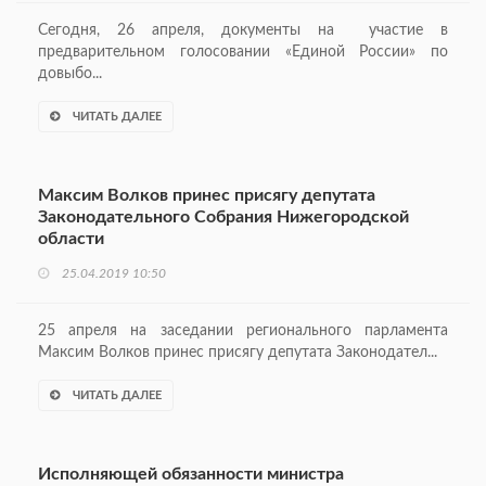
Сегодня, 26 апреля, документы на участие в
предварительном голосовании «Единой России» по
довыбо...
ЧИТАТЬ ДАЛЕЕ
Максим Волков принес присягу депутата
Законодательного Собрания Нижегородской
области
25.04.2019 10:50
25 апреля на заседании регионального парламента
Максим Волков принес присягу депутата Законодател...
ЧИТАТЬ ДАЛЕЕ
Исполняющей обязанности министра