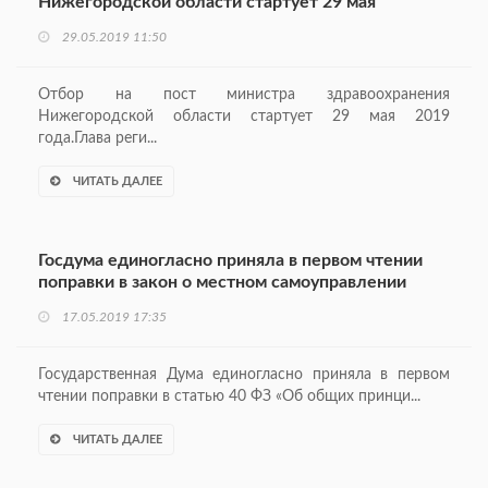
Нижегородской области стартует 29 мая
29.05.2019 11:50
Отбор на пост министра здравоохранения
Нижегородской области стартует 29 мая 2019
года.Глава реги...
ЧИТАТЬ ДАЛЕЕ
Госдума единогласно приняла в первом чтении
поправки в закон о местном самоуправлении
17.05.2019 17:35
Государственная Дума единогласно приняла в первом
чтении поправки в статью 40 ФЗ «Об общих принци...
ЧИТАТЬ ДАЛЕЕ