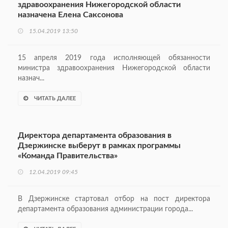
здравоохранения Нижегородской области
назначена Елена Саксонова
15.04.2019 13:50
15 апреля 2019 года исполняющей обязанности
министра здравоохранения Нижегородской области
назнач...
ЧИТАТЬ ДАЛЕЕ
Директора департамента образования в
Дзержинске выберут в рамках программы
«Команда Правительства»
12.04.2019 09:45
В Дзержинске стартовал отбор на пост директора
департамента образования администрации города...