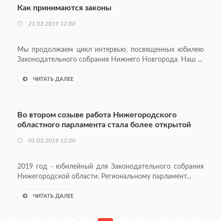
Как принимаются законы
21.03.2019 12:00
Мы продолжаем цикл интервью, посвященных юбилею
Законодательного собрания Нижнего Новгорода. Наш ...
ЧИТАТЬ ДАЛЕЕ
Во втором созыве работа Нижегородского
областного парламента стала более открытой
01.03.2019 12:00
2019 год - юбилейный для Законодательного собрания
Нижегородской области. Региональному парламент...
ЧИТАТЬ ДАЛЕЕ