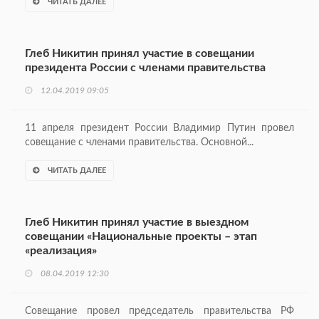
ЧИТАТЬ ДАЛЕЕ
Глеб Никитин принял участие в совещании
президента России с членами правительства
12.04.2019 09:05
11 апреля президент России Владимир Путин провел
совещание с членами правительства. Основной...
ЧИТАТЬ ДАЛЕЕ
Глеб Никитин принял участие в выездном
совещании «Национальные проекты – этап
«реализация»
08.04.2019 12:30
Совещание провел председатель правительства РФ