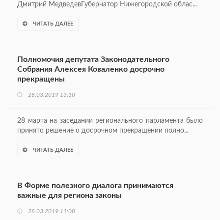
Дмитрий МедведевГубернатор Нижегородской облас...
ЧИТАТЬ ДАЛЕЕ
Полномочия депутата Законодательного
Собрания Алексея Коваленко досрочно
прекращены
28.03.2019 13:10
28 марта на заседании регионального парламента было
принято решение о досрочном прекращении полно...
ЧИТАТЬ ДАЛЕЕ
В Форме полезного диалога принимаются
важные для региона законы
28.03.2019 11:00