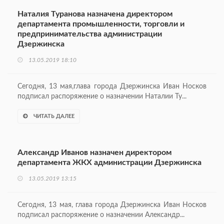
Наталия Туранова назначена директором
департамента промышленности, торговли и
предпринимательства администрации
Дзержинска
13.05.2019 18:10
Сегодня, 13 мая,глава города Дзержинска Иван Носков
подписал распоряжение о назначении Наталии Ту...
ЧИТАТЬ ДАЛЕЕ
Александр Иванов назначен директором
департамента ЖКХ администрации Дзержинска
13.05.2019 13:15
Сегодня, 13 мая, глава города Дзержинска Иван Носков
подписал распоряжение о назначении Александр...