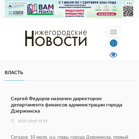
СОЦРЕКЛАМА
ВЛАСТЬ
Сергей Федоров назначен директором
департамента финансов администрации города
Дзержинска
10.07.2019 15:45
Сегодня, 10 июля, и.о. главы города Дзержинска, первый