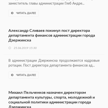
заместитель главы администрации Глеб Андре...
ЧИТАТЬ ДАЛЕЕ
Александр Сливаев покинул пост директора
департамента финансов администрации города
Дзержинска
25.06.2019 15:30
В администрации Дзержинска продолжаются кадровые
ротации. Пост директора департамента финансов ад...
ЧИТАТЬ ДАЛЕЕ
Михаил Пельченков назначен директором
департамента культуры, спорта, молодежной и
социальной политики администрации города
Дзержинска