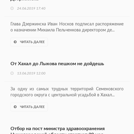
24.06.2019 17:40
Глава Дзержинска Иван Носков подписал распоряжение
о назначении Михаила Пельченкова директором де...
ЧИТАТЬ ДАЛЕЕ
От Хахал до Лыкова пешком не дойдешь
13.06.2019 12:00
За одну из самых трудных территорий Семеновского
городского округа с центральной усадьбой в Хахал...
ЧИТАТЬ ДАЛЕЕ
Отбор на пост министра здравоохранения