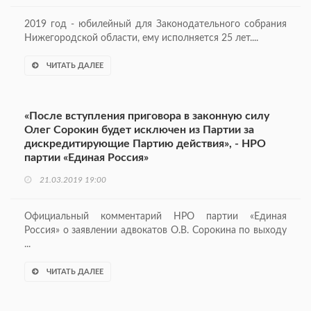
2019 год - юбилейный для Законодательного собрания
Нижегородской области, ему исполняется 25 лет....
ЧИТАТЬ ДАЛЕЕ
«После вступления приговора в законную силу
Олег Сорокин будет исключен из Партии за
дискредитирующие Партию действия», - НРО
партии «Единая Россия»
21.03.2019 19:00
Официальный комментарий НРО партии «Единая
Россия» о заявлении адвокатов О.В. Сорокина по выходу
...
ЧИТАТЬ ДАЛЕЕ