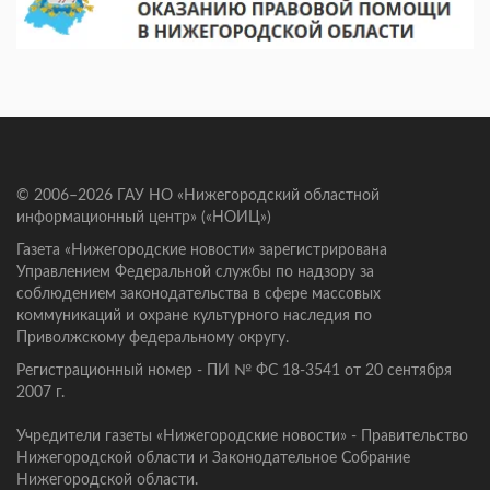
© 2006–2026 ГАУ НО «Нижегородский областной
информационный центр» («НОИЦ»)
Газета «Нижегородские новости» зарегистрирована
Управлением Федеральной службы по надзору за
соблюдением законодательства в сфере массовых
коммуникаций и охране культурного наследия по
Приволжскому федеральному округу.
Регистрационный номер - ПИ № ФС 18-3541 от 20 сентября
2007 г.
Учредители газеты «Нижегородские новости» - Правительство
Нижегородской области и Законодательное Собрание
Нижегородской области.