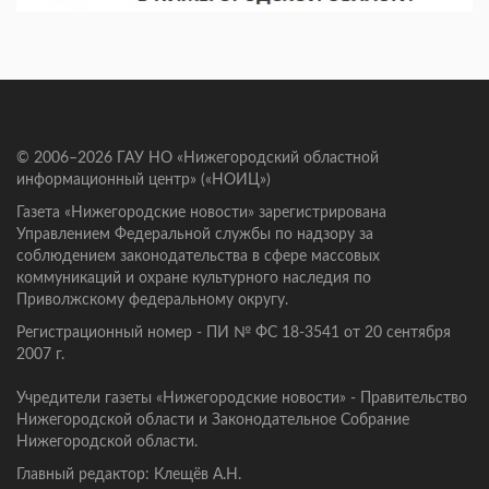
© 2006–2026 ГАУ НО «Нижегородский областной
информационный центр» («НОИЦ»)
Газета «Нижегородские новости» зарегистрирована
Управлением Федеральной службы по надзору за
соблюдением законодательства в сфере массовых
коммуникаций и охране культурного наследия по
Приволжскому федеральному округу.
Регистрационный номер - ПИ № ФС 18-3541 от 20 сентября
2007 г.
Учредители газеты «Нижегородские новости» - Правительство
Нижегородской области и Законодательное Собрание
Нижегородской области.
Главный редактор: Клещёв А.Н.