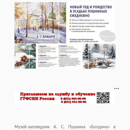
Музей-заповедник А. С. Пушкина «Болдино» в