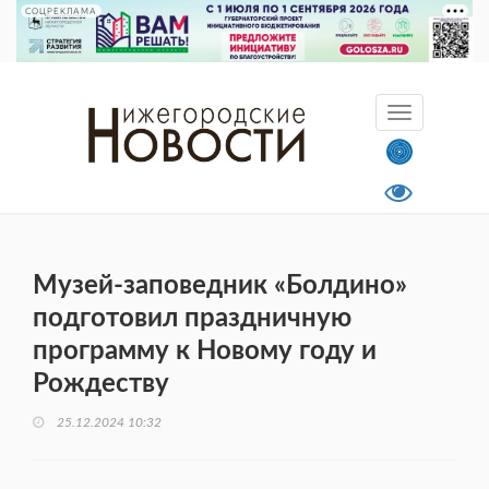
СОЦРЕКЛАМА
Музей-заповедник «Болдино»
подготовил праздничную
программу к Новому году и
Рождеству
25.12.2024 10:32