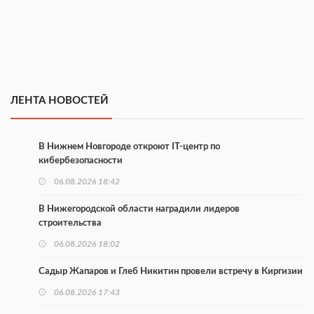
ЛЕНТА НОВОСТЕЙ
В Нижнем Новгороде откроют IT-центр по
кибербезопасности
06.08.2026 18:42
В Нижегородской области наградили лидеров
строительства
06.08.2026 18:02
Садыр Жапаров и Глеб Никитин провели встречу в Киргизии
06.08.2026 17:43