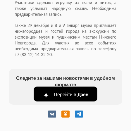
Участники сделают игрушку из ткани и ниток, а
также услышат народную сказку. Необходима
предварительная запись.
Также 29 декабря и 8 и 9 января музей приглашает
нижегородцев и гостей города на экскурсии по
экспозиции музея и пушкинским местам Нижнего
Новгорода. Для участия во всех событиях
необходима предварительная запись по телефону
+7 (83-12) 14-32-20.
Следите за нашими новостями в удобном
формате
Перейти в
Дзен