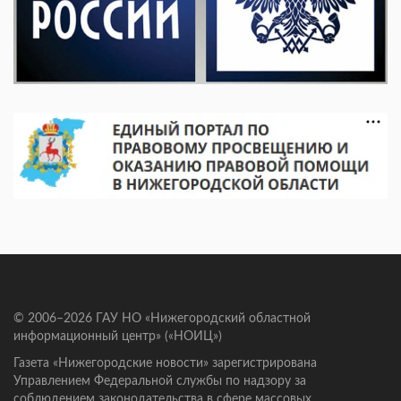
© 2006–2026 ГАУ НО «Нижегородский областной
информационный центр» («НОИЦ»)
Газета «Нижегородские новости» зарегистрирована
Управлением Федеральной службы по надзору за
соблюдением законодательства в сфере массовых