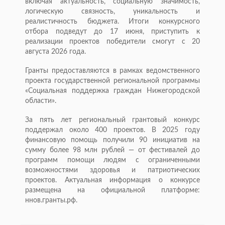
включая актуальность, социальную значимость,
логическую связность, уникальность и
реалистичность бюджета. Итоги конкурсного
отбора подведут до 17 июня, приступить к
реализации проектов победители смогут с 20
августа 2026 года.
Гранты предоставляются в рамках ведомственного
проекта государственной региональной программы
«Социальная поддержка граждан Нижегородской
области».
За пять лет региональный грантовый конкурс
поддержал около 400 проектов. В 2025 году
финансовую помощь получили 90 инициатив на
сумму более 98 млн рублей — от фестивалей до
программ помощи людям с ограниченными
возможностями здоровья и патриотических
проектов. Актуальная информация о конкурсе
размещена на официальной платформе:
ннов.гранты.рф.