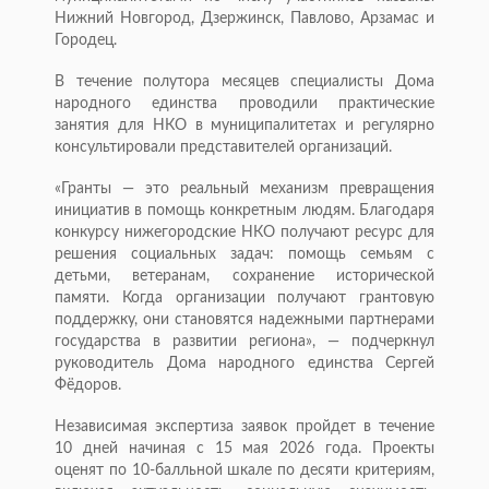
Нижний Новгород, Дзержинск, Павлово, Арзамас и
Городец.
В течение полутора месяцев специалисты Дома
народного единства проводили практические
занятия для НКО в муниципалитетах и регулярно
консультировали представителей организаций.
«Гранты — это реальный механизм превращения
инициатив в помощь конкретным людям. Благодаря
конкурсу нижегородские НКО получают ресурс для
решения социальных задач: помощь семьям с
детьми, ветеранам, сохранение исторической
памяти. Когда организации получают грантовую
поддержку, они становятся надежными партнерами
государства в развитии региона», — подчеркнул
руководитель Дома народного единства Сергей
Фёдоров.
Независимая экспертиза заявок пройдет в течение
10 дней начиная с 15 мая 2026 года. Проекты
оценят по 10-балльной шкале по десяти критериям,