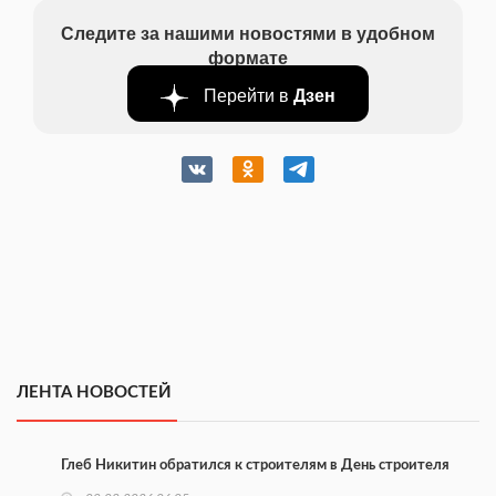
Следите за нашими новостями в удобном
формате
Перейти в
Дзен
ЛЕНТА НОВОСТЕЙ
Глеб Никитин обратился к строителям в День строителя