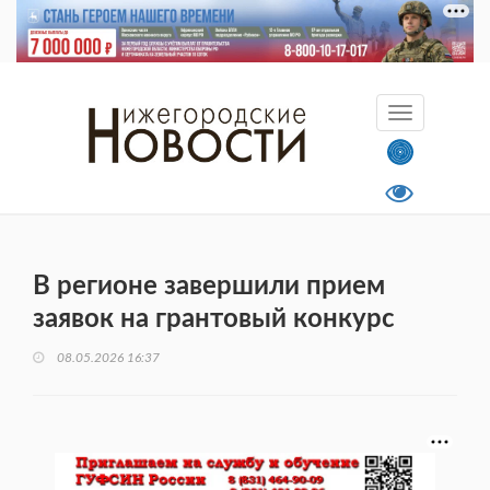
В регионе завершили прием
заявок на грантовый конкурс
08.05.2026 16:37