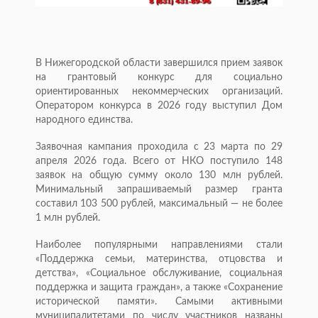
В Нижегородской области завершился прием заявок
на грантовый конкурс для социально
ориентированных некоммерческих организаций.
Оператором конкурса в 2026 году выступил Дом
народного единства.
Заявочная кампания проходила с 23 марта по 29
апреля 2026 года. Всего от НКО поступило 148
заявок на общую сумму около 130 млн рублей.
Минимальный запрашиваемый размер гранта
составил 103 500 рублей, максимальный — не более
1 млн рублей.
Наиболее популярными направлениями стали
«Поддержка семьи, материнства, отцовства и
детства», «Социальное обслуживание, социальная
поддержка и защита граждан», а также «Сохранение
исторической памяти». Самыми активными
муниципалитетами по числу участников названы