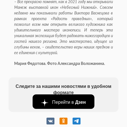
– Все прекрасно помнят, как в 2021 году мы открывали
Манеж выставкой икон «Небесный Нижний». Совсем
недавно мы показывали работы Виктора Васнецова в
рамках проекта «Радость праведных», который
позволил всем нам открыть великого художника как
удивительного мастера иконописи. И теперь эта
уникальная экспозиция будет радовать нижегородцев и
гостей нашего региона. Это мастерство, идущее из
глубины веков, – свидетельство веры наших предков и
ее единения с культурой.
Мария Федотова. Фото Александра Воложанина.
Следите за нашими новостями в удобном
формате
Перейти в
Дзен