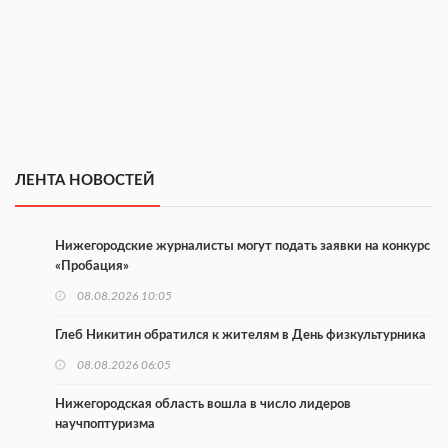
ЛЕНТА НОВОСТЕЙ
Нижегородские журналисты могут подать заявки на конкурс
«Пробация»
08.08.2026 10:05
Глеб Никитин обратился к жителям в День физкультурника
08.08.2026 06:05
Нижегородская область вошла в число лидеров
научпоптуризма