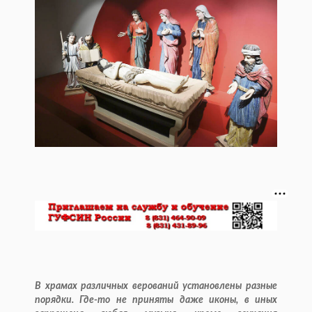
В храмах различных верований установлены разные
порядки. Где-то не приняты даже иконы, в иных