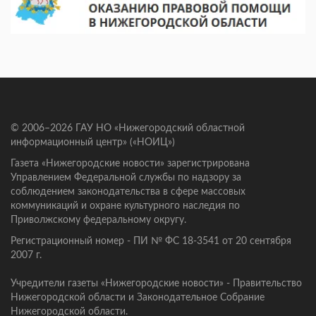
© 2006–2026 ГАУ НО «Нижегородский областной
информационный центр» («НОИЦ»)
Газета «Нижегородские новости» зарегистрирована
Управлением Федеральной службы по надзору за
соблюдением законодательства в сфере массовых
коммуникаций и охране культурного наследия по
Приволжскому федеральному округу.
Регистрационный номер - ПИ № ФС 18-3541 от 20 сентября
2007 г.
Учредители газеты «Нижегородские новости» - Правительство
Нижегородской области и Законодательное Собрание
Нижегородской области.