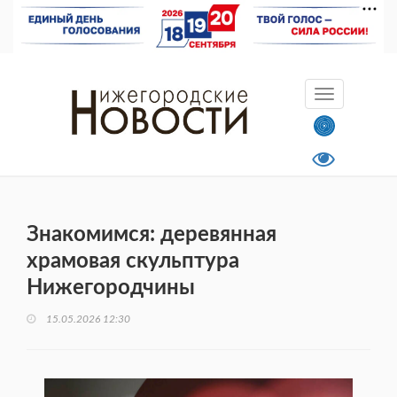
Знакомимся: деревянная
храмовая скульптура
Нижегородчины
15.05.2026 12:30