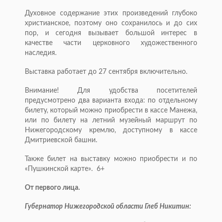
Духовное содержание этих произведений глубоко
христианское, поэтому оно сохранилось и до сих
пор, и сегодня вызывает большой интерес в
качестве части церковного художественного
наследия.
Выставка работает до 27 сентября включительно.
Внимание! Для удобства посетителей
предусмотрено два варианта входа: по отдельному
билету, который можно приобрести в кассе Манежа,
или по билету на летний музейный маршрут по
Нижегородскому кремлю, доступному в кассе
Дмитриевской башни.
Также билет на выставку можно приобрести и по
«Пушкинской карте». 6+
От первого лица.
Губернатор Нижегородской области Глеб Никитин: