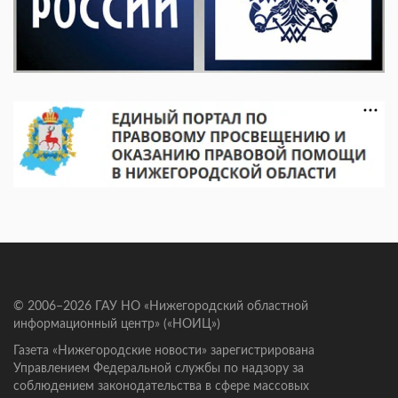
© 2006–2026 ГАУ НО «Нижегородский областной
информационный центр» («НОИЦ»)
Газета «Нижегородские новости» зарегистрирована
Управлением Федеральной службы по надзору за
соблюдением законодательства в сфере массовых