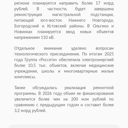
регионе планируется направить более 17 млрд
рублей. В частности, будет завершена
реконструкция магистральной подстанции,
питающей юго-восток Нижнего Новгорода,
Богородский и Кстовский районы. В Ольгино и
Новинках планируется ввод новых объектов
напряжением 110 кВ.
Отдельное внимание уделено вопросам
технологического присоединения. По итогам 2025
года Группа «Россети» обеспечила электроэнергией
более 10,5 тыс. объектов, включая медицинские
учреждения, школы и многоквартирные жилые
комплексы.
Также обсуждалась реализация ремонтной
программы. В 2026 году объем ее финансирования
увеличится более чем на 200 млн рублей по
сравнению с предыдущим годом и составит более
3,2 млрд рублей.