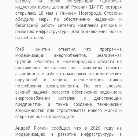
встречу на полях конференции «Цифровая
индустрия промышленной России» (ЦИПР), которая
открылась 18 мая в Нижнем Новгороде. Стороны
обсудили меры по обеспечению надежной и
безопасной работы сетевого комплекса региона и
развитию инфраструктуры для подключения новых
потребителей.
Глеб Никитин отметил, что программа
модернизации энергообъектов, реализуемая
Группой «Россети» в Нижегородской области на
протяжении нескольких лет, позволила снизить
аварийность и избежать массовых технологических
нарушений в период осенне-зимних пиков
потребления электроэнергии. По его словам,
важной задачей остается обеспечение надежного
энергоснабжения жителей и действующих
предприятий, а также создание технических
возможностей для строительства нового жилья и
открытия новых производств.
Андрей Рюмин сообщил, что в 2026 году на
модернизацию и развитие инфраструктуры в