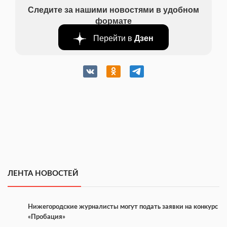
Следите за нашими новостями в удобном
формате
Перейти в
Дзен
ЛЕНТА НОВОСТЕЙ
Нижегородские журналисты могут подать заявки на конкурс
«Пробация»