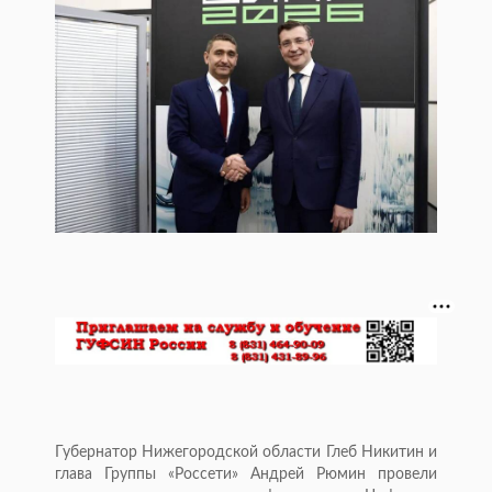
Губернатор Нижегородской области Глеб Никитин и
глава Группы «Россети» Андрей Рюмин провели