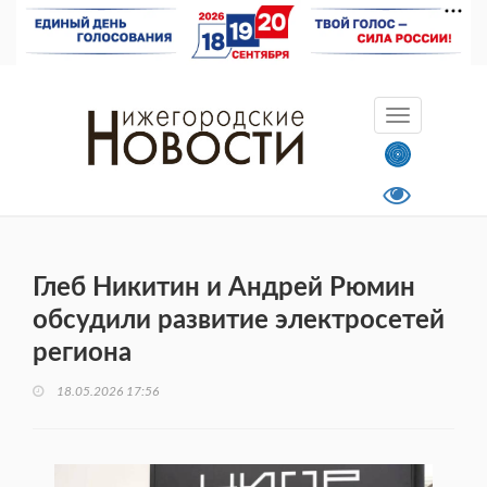
Глеб Никитин и Андрей Рюмин
обсудили развитие электросетей
региона
18.05.2026 17:56