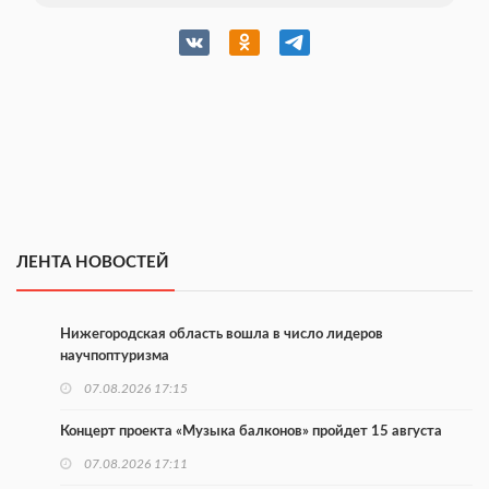
ЛЕНТА НОВОСТЕЙ
Нижегородская область вошла в число лидеров
научпоптуризма
07.08.2026 17:15
Концерт проекта «Музыка балконов» пройдет 15 августа
07.08.2026 17:11