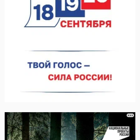
07.08.2026 11:03