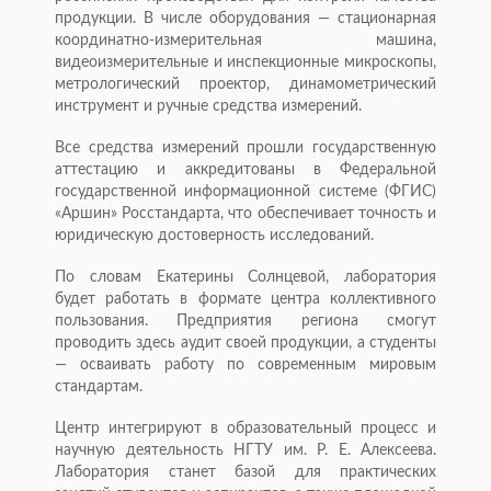
продукции. В числе оборудования — стационарная
координатно-измерительная машина,
видеоизмерительные и инспекционные микроскопы,
метрологический проектор, динамометрический
инструмент и ручные средства измерений.
Все средства измерений прошли государственную
аттестацию и аккредитованы в Федеральной
государственной информационной системе (ФГИС)
«Аршин» Росстандарта, что обеспечивает точность и
юридическую достоверность исследований.
По словам Екатерины Солнцевой, лаборатория
будет работать в формате центра коллективного
пользования. Предприятия региона смогут
проводить здесь аудит своей продукции, а студенты
— осваивать работу по современным мировым
стандартам.
Центр интегрируют в образовательный процесс и
научную деятельность НГТУ им. Р. Е. Алексеева.
Лаборатория станет базой для практических