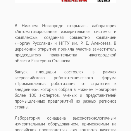
В Нижнем Новгороде открылась лаборатория
«Автоматизированные измерительные системы и
комплексы», созданная совместно компанией
«Норгау Руссланд» и НГТУ им. Р. Е. Алексеева. В
церемонии открытия приняла участие заместитель
председателя правительства Нижегородской
области Екатерина Солнцева.
Запуск площадки состоялся в рамках
всероссийского робототехнического форума
«Промышленная роботизация: от стратегии к
внедрению», который собрал в Нижнем Новгороде
более 100 экспертов, ученых и представителей
промышленных предприятий из разных регионов
страны.
Лаборатория оснащена высокотехнологичным
измерительным оборудованием, применяемым на
российских производствах для контроля качества