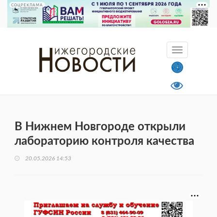
СОЦРЕКЛАМА
В Нижнем Новгороде открыли
лабораторию контроля качества
20.05.2026 14:53