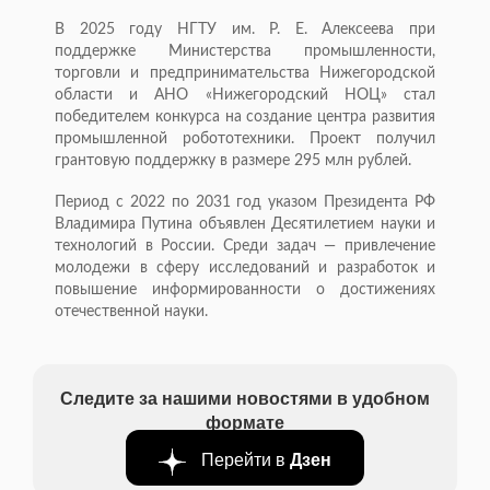
В 2025 году НГТУ им. Р. Е. Алексеева при
поддержке Министерства промышленности,
торговли и предпринимательства Нижегородской
области и АНО «Нижегородский НОЦ» стал
победителем конкурса на создание центра развития
промышленной робототехники. Проект получил
грантовую поддержку в размере 295 млн рублей.
Период с 2022 по 2031 год указом Президента РФ
Владимира Путина объявлен Десятилетием науки и
технологий в России. Среди задач — привлечение
молодежи в сферу исследований и разработок и
повышение информированности о достижениях
отечественной науки.
Следите за нашими новостями в удобном
формате
Перейти в
Дзен