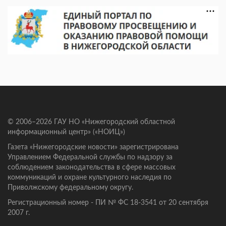
© 2006–2026 ГАУ НО «Нижегородский областной
информационный центр» («НОИЦ»)
Газета «Нижегородские новости» зарегистрирована
Управлением Федеральной службы по надзору за
соблюдением законодательства в сфере массовых
коммуникаций и охране культурного наследия по
Приволжскому федеральному округу.
Регистрационный номер - ПИ № ФС 18-3541 от 20 сентября
2007 г.