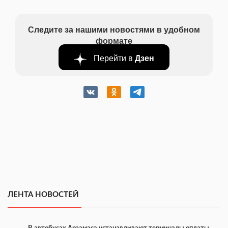
Следите за нашими новостями в удобном
формате
Перейти в
Дзен
ЛЕНТА НОВОСТЕЙ