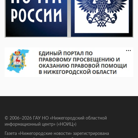
© 2006–2026 ГАУ НО «Нижегородский областной
информационный центр» («НОИЦ»)
Газета «Нижегородские новости» зарегистрирована