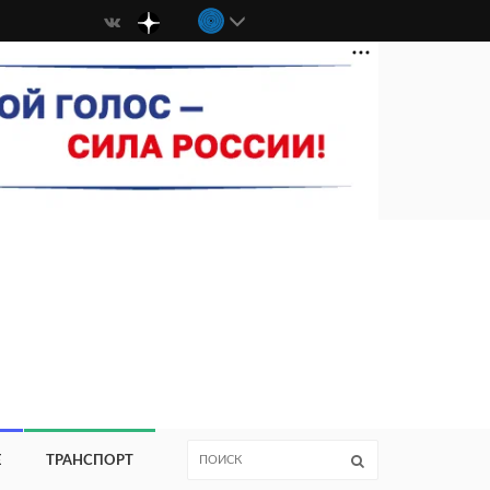
Е
ТРАНСПОРТ