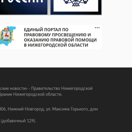
ские новости» - Правительство Нижегородской
брание Нижегородской области.
006, Нижний Новгород, ул. Максима Горького, дом
 (добавочный 129).