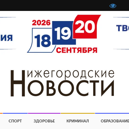
СПОРТ
ЗДОРОВЬЕ
КРИМИНАЛ
ОБРАЗОВАНИ