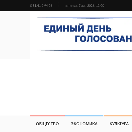
$ 81.41 € 94.06
пятница, 7 авг. 2026, 13:00
ОБЩЕСТВО
ЭКОНОМИКА
КУЛЬТУРА