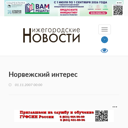
СОЦРЕКЛАМА
Норвежский интерес
01.11.2007 00:00