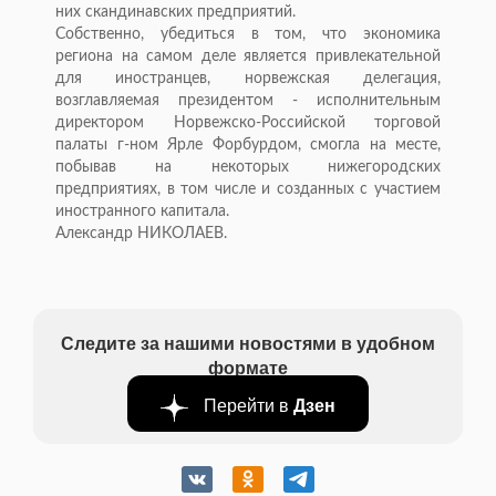
них скандинавских предприятий.
Собственно, убедиться в том, что экономика
региона на самом деле является привлекательной
для иностранцев, норвежская делегация,
возглавляемая президентом - исполнительным
директором Норвежско-Российской торговой
палаты г-ном Ярле Форбурдом, смогла на месте,
побывав на некоторых нижегородских
предприятиях, в том числе и созданных с участием
иностранного капитала.
Александр НИКОЛАЕВ.
Следите за нашими новостями в удобном
формате
Перейти в
Дзен