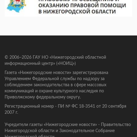
© 2006–2026 ГАУ НО «Нижегородский областной
информационный центр» («НОИЦ»)
Газета «Нижегородские новости» зарегистрирована
Управлением Федеральной службы по надзору за
соблюдением законодательства в сфере массовых
коммуникаций и охране культурного наследия по
Приволжскому федеральному округу.
Регистрационный номер - ПИ № ФС 18-3541 от 20 сентября
2007 г.
Учредители газеты «Нижегородские новости» - Правительство
Нижегородской области и Законодательное Собрание