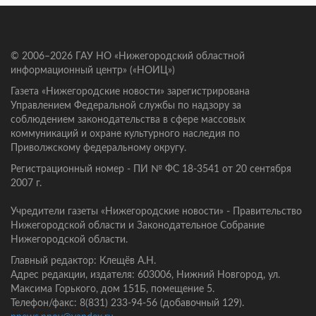
© 2006–2026 ГАУ НО «Нижегородский областной
информационный центр» («НОИЦ»)
Газета «Нижегородские новости» зарегистрирована
Управлением Федеральной службы по надзору за
соблюдением законодательства в сфере массовых
коммуникаций и охране культурного наследия по
Приволжскому федеральному округу.
Регистрационный номер - ПИ № ФС 18-3541 от 20 сентября
2007 г.
Учредители газеты «Нижегородские новости» - Правительство
Нижегородской области и Законодательное Собрание
Нижегородской области.
Главный редактор: Клещёв А.Н.
Адрес редакции, издателя: 603006, Нижний Новгород, ул.
Максима Горького, дом 151Б, помещение 5.
Телефон/факс: 8(831) 233-94-56 (добавочный 129).