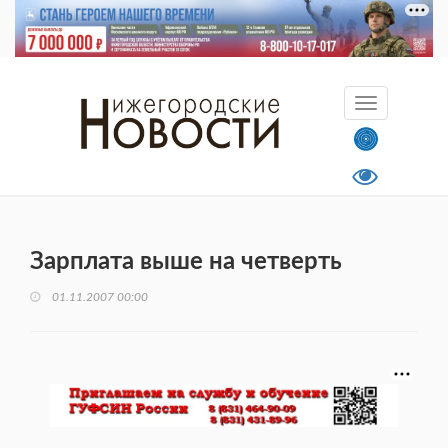
Зарплата выше на четверть
01.11.2007 00:00