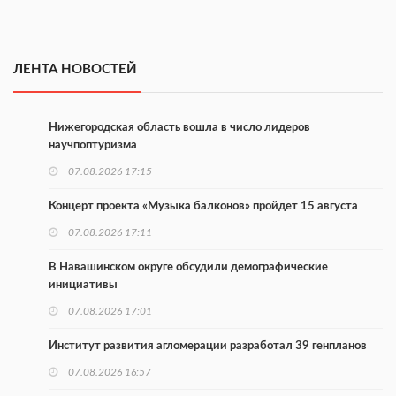
ЛЕНТА НОВОСТЕЙ
Нижегородская область вошла в число лидеров
научпоптуризма
07.08.2026 17:15
Концерт проекта «Музыка балконов» пройдет 15 августа
07.08.2026 17:11
В Навашинском округе обсудили демографические
инициативы
07.08.2026 17:01
Институт развития агломерации разработал 39 генпланов
07.08.2026 16:57