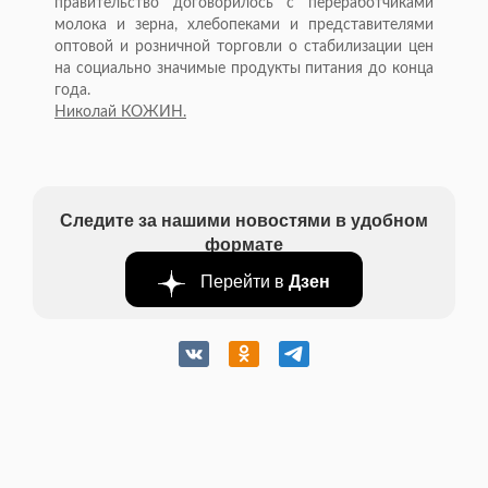
правительство договорилось с переработчиками
молока и зерна, хлебопеками и представителями
оптовой и розничной торговли о стабилизации цен
на социально значимые продукты питания до конца
года.
Николай КОЖИН.
Следите за нашими новостями в удобном
формате
Перейти в
Дзен